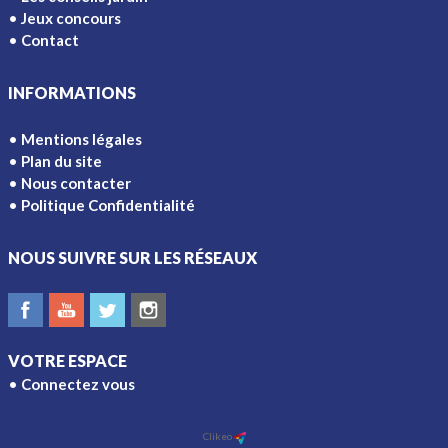
Jeux concours
Contact
INFORMATIONS
Mentions légales
Plan du site
Nous contacter
Politique Confidentialité
NOUS SUIVRE SUR LES RÉSEAUX
VOTRE ESPACE
Connectez vous
Ajouter à l'écran d'accueil
Clikeo