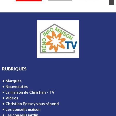
RUBRIQUES
Marques
Nouveautés
La maison de Christian - TV
Vidéos
Christian Pessey vous répond
Les conseils maison
Les conseils jardin