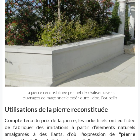
La pierre reconstituée permet de réaliser divers
ouvrages de maçonnerie extérieure - doc. Poupelin
Utilisations de la pierre reconstituée
Compte tenu du prix de la pierre, les industriels ont eu l’idée
de fabriquer des imitations à partir d’éléments naturels
amalgamés à des liants, d'où l'expression de "
pierre