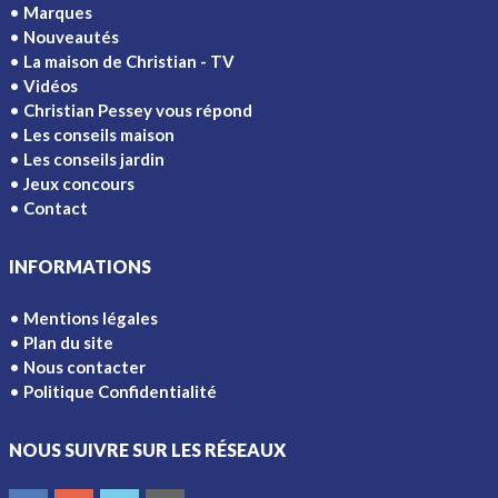
Marques
Nouveautés
La maison de Christian - TV
Vidéos
Christian Pessey vous répond
Les conseils maison
Les conseils jardin
Jeux concours
Contact
INFORMATIONS
Mentions légales
Plan du site
Nous contacter
Politique Confidentialité
NOUS SUIVRE SUR LES RÉSEAUX