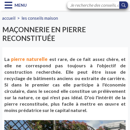
MENU
accueil
>
les conseils maison
MAÇONNERIE EN PIERRE
RECONSTITUÉE
La
pierre naturelle
est rare, de ce fait assez chère, et
elle ne correspond pas toujours à l'objectif de
construction recherchée. Elle peut être issue de
recyclage de bâtiments anciens ou extraite de carrière.
Si dans le premier cas elle participe à l'économie
circulaire, dans le second elle constitue un prélèvement
sur la nature, ce qui n'est pas idéal. D'où l'intérêt de la
pierre reconstituée, plus facile à mettre en œuvre et
moins prédatrice sur le capital naturel.