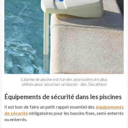
L'alarme de piscine est l'un des accessoires les plus
utilisés pour sécuriser un bassin - doc. Decathlon
Équipements de sécurité dans les piscines
Il est bon de faire un petit rappel essentiel des
équipements
de sécurité
obligatoires pour les bassins fixes, semi-enterrés
ou enterrés.