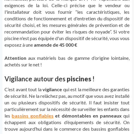
exigences de la loi. Celle-ci précise que le vendeur ou
l'installateur doit vous fournir “les caractéristiques, les
conditions de fonctionnement et d'entretien du dispositif de
sécurité choisi, et les mesures générales de prévention et de
recommandation pour éviter les risques de noyade”.
Si votre
piscine n'est pas équipée d'un dispositif de sécurité, vous vous
exposez à une
amende de
45 000 €
Attention
aux matériels bas de gamme d’origine lointaine,
achetés sur le net !
Vigilance autour des
piscines
!
C’est avant tout la
vigilance
qui est la meilleure des garanties
de sécurité. Ne la relâchez pas, au motif que vous avez installé
un ou plusieurs dispositifs de sécurité. Il faut insister tout
particulièrement sur la nécessité de surveiller les enfants dans
les
bassins gonflables
et démontables en panneaux
qui
échappent aux obligations d’équipements de sécurité. On
trouve aujourd’hui dans le commerce des bassins gonflables