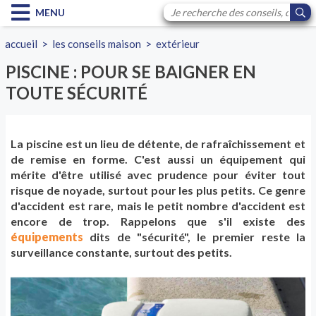
MENU
accueil
>
les conseils maison
>
extérieur
PISCINE : POUR SE BAIGNER EN
TOUTE SÉCURITÉ
La piscine est un lieu de détente, de rafraîchissement et
de remise en forme. C'est aussi un équipement qui
mérite d'être utilisé avec prudence pour éviter tout
risque de noyade, surtout pour les plus petits. Ce genre
d'accident est rare, mais le petit nombre d'accident est
encore de trop. Rappelons que s'il existe des
équipements
dits de "sécurité", le premier reste la
surveillance constante, surtout des petits.