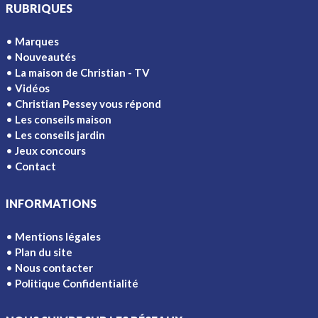
RUBRIQUES
Marques
Nouveautés
La maison de Christian - TV
Vidéos
Christian Pessey vous répond
Les conseils maison
Les conseils jardin
Jeux concours
Contact
INFORMATIONS
Mentions légales
Plan du site
Nous contacter
Politique Confidentialité