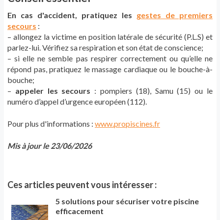
En cas d'accident, pratiquez les
gestes de premiers
secours
:
– allongez la victime en position latérale de sécurité (P.L.S) et
parlez-lui. Vérifiez sa respiration et son état de conscience;
– si elle ne semble pas respirer correctement ou qu’elle ne
répond pas, pratiquez le massage cardiaque ou le bouche-à-
bouche;
–
appeler les secours
: pompiers (18), Samu (15) ou le
numéro d’appel d’urgence européen (112).
Pour plus d'informations :
www.propiscines.fr
Mis à jour le 23/06/2026
Ces articles peuvent vous intéresser :
5 solutions pour sécuriser votre piscine
efficacement