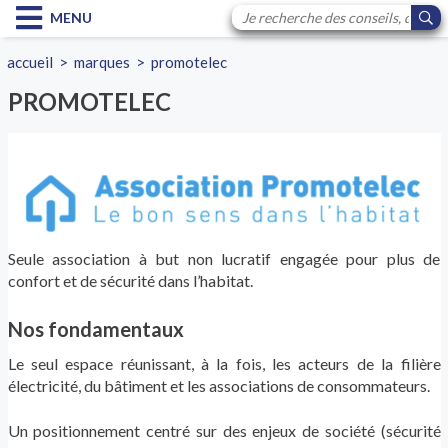
MENU
accueil
>
marques
>
promotelec
PROMOTELEC
Seule association à but non lucratif engagée pour plus de
confort et de sécurité dans l’habitat.
Nos fondamentaux
Le seul espace réunissant, à la fois, les acteurs de la filière
électricité, du bâtiment et les associations de consommateurs.
Un positionnement centré sur des enjeux de société (sécurité