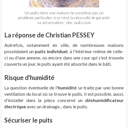
Un puits dans une maison ne constitue pas un
problème particulier si ce n'est la nécessité de garantir
sa sécurisation - doc. puits.com
La réponse de Christian PESSEY
Autrefois, notamment en ville, de nombreuses maisons
possédaient un
puits individuel
, à l'intérieur-même de celle-
ci ou d'une annexe, ou encore dans une cour qui s'est trouvée
couverte un jour, le puits ayant été absorbé dans le bâti.
Risque d'humidité
La question éventuelle de l'
humidité
se traite par une bonne
ventilation du local où se trouve le puits. Il est possible, aussi,
d'installer dans la pièce concerné un
déshumidificateur
électrique
avec un drainage... dans le puits.
Sécuriser le puits