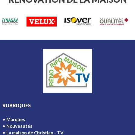
RUBRIQUES
Marques
Nouveautés
La maison de Christian - TV