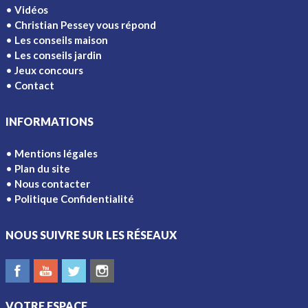
Vidéos
Christian Pessey vous répond
Les conseils maison
Les conseils jardin
Jeux concours
Contact
INFORMATIONS
Mentions légales
Plan du site
Nous contacter
Politique Confidentialité
NOUS SUIVRE SUR LES RÉSEAUX
VOTRE ESPACE