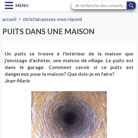
MENU
accueil
>
christian pessey vous répond
PUITS DANS UNE MAISON
Un puits se trouve à l'intérieur de la maison que
j'envisage d'acheter, une maison de village. Le puits est
dans le garage. Comment savoir si ce puits est
dangereux pour la maison? Que dois-je en faire?
Jean-Marie