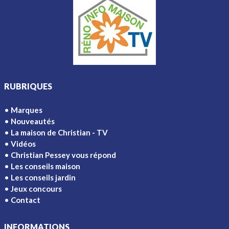
RUBRIQUES
Marques
Nouveautés
La maison de Christian - TV
Vidéos
Christian Pessey vous répond
Les conseils maison
Les conseils jardin
Jeux concours
Contact
INFORMATIONS