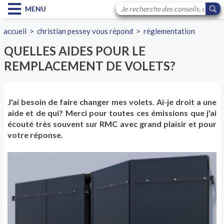
MENU
accueil
>
christian pessey vous répond
>
réglementation
QUELLES AIDES POUR LE
REMPLACEMENT DE VOLETS?
J'ai besoin de faire changer mes volets. Ai-je droit a une
aide et de qui? Merci pour toutes ces émissions que j'ai
écouté très souvent sur RMC avec grand plaisir et pour
votre réponse.