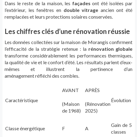
Dans le reste de la maison, les
façades
ont été isolées par
l’extérieur,
les
fenêtres en
double vitrage
ancien ont été
remplacées et leurs protections solaires conservées.
Les
chiffres clés d’une rénovation réussie
Les données collectées sur la maison de Morangis confirment
l’efficacité de la stratégie retenue : la
rénovation globale
transforme
considérablement
les performances thermiques,
la qualité de vie et le confort d’été. Les résultats parlent d’eux-
mêmes et illustrent la pertinence d’un
aménagement
réfléchi
des combles.
AVANT
APRÈS
Caractéristique
Évolution
(Maison
(Rénovation
de 1968)
2025)
Gain de 5
Classe énergétique
F
A
classes