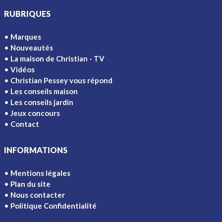
RUBRIQUES
Marques
Nouveautés
La maison de Christian - TV
Vidéos
Christian Pessey vous répond
Les conseils maison
Les conseils jardin
Jeux concours
Contact
INFORMATIONS
Mentions légales
Plan du site
Nous contacter
Politique Confidentialité