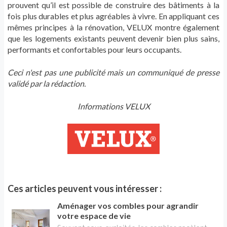
prouvent qu’il est possible de construire des bâtiments à la
fois plus durables et plus agréables à vivre. En appliquant ces
mêmes principes à la rénovation, VELUX montre également
que les logements existants peuvent devenir bien plus sains,
performants et confortables pour leurs occupants.
Ceci n'est pas une publicité mais un communiqué de presse
validé par la rédaction.
Informations VELUX
Ces articles peuvent vous intéresser :
Aménager vos combles pour agrandir
votre espace de vie