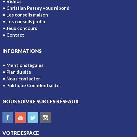
Vidéos
Christian Pessey vous répond
Les conseils maison
Les conseils jardin
Jeux concours
Contact
INFORMATIONS
Mentions légales
Plan du site
Nous contacter
Politique Confidentialité
NOUS SUIVRE SUR LES RÉSEAUX
VOTRE ESPACE