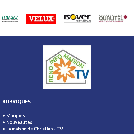
RUBRIQUES
Marques
Nouveautés
La maison de Christian - TV