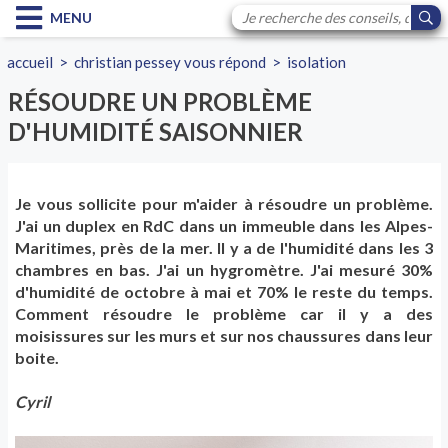
MENU
accueil
>
christian pessey vous répond
>
isolation
RÉSOUDRE UN PROBLÈME
D'HUMIDITÉ SAISONNIER
Je vous sollicite pour m'aider à résoudre un problème.
J'ai un duplex en RdC dans un immeuble dans les Alpes-
Maritimes, près de la mer. Il y a de l'humidité dans les 3
chambres en bas. J'ai un hygromètre. J'ai mesuré 30%
d'humidité de octobre à mai et 70% le reste du temps.
Comment résoudre le problème car il y a des
moisissures sur les murs et sur nos chaussures dans leur
boite.
Cyril