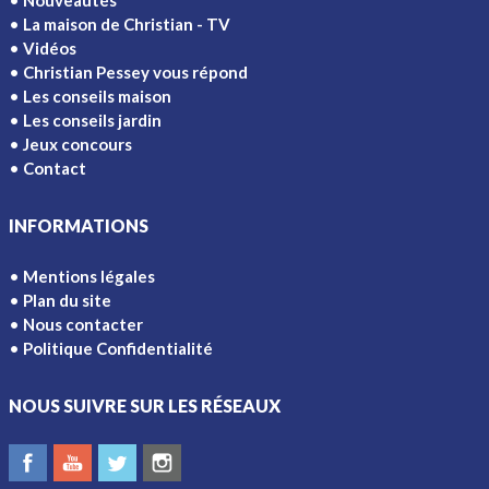
Nouveautés
La maison de Christian - TV
Vidéos
Christian Pessey vous répond
Les conseils maison
Les conseils jardin
Jeux concours
Contact
INFORMATIONS
Mentions légales
Plan du site
Nous contacter
Politique Confidentialité
NOUS SUIVRE SUR LES RÉSEAUX