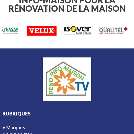
INFO-MAISON POUR LA
RÉNOVATION DE LA MAISON
RUBRIQUES
Marques