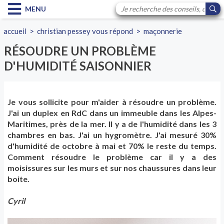
MENU
accueil
>
christian pessey vous répond
>
maçonnerie
RÉSOUDRE UN PROBLÈME
D'HUMIDITÉ SAISONNIER
Je vous sollicite pour m'aider à résoudre un problème.
J'ai un duplex en RdC dans un immeuble dans les Alpes-
Maritimes, près de la mer. Il y a de l'humidité dans les 3
chambres en bas. J'ai un hygromètre. J'ai mesuré 30%
d'humidité de octobre à mai et 70% le reste du temps.
Comment résoudre le problème car il y a des
moisissures sur les murs et sur nos chaussures dans leur
boite.
Cyril