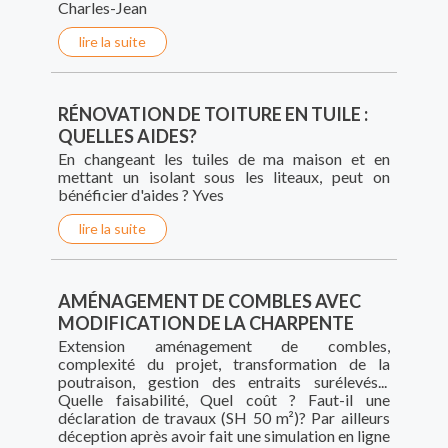
Charles-Jean
lire la suite
RÉNOVATION DE TOITURE EN TUILE :
QUELLES AIDES?
En changeant les tuiles de ma maison et en
mettant un isolant sous les liteaux, peut on
bénéficier d'aides ? Yves
lire la suite
AMÉNAGEMENT DE COMBLES AVEC
MODIFICATION DE LA CHARPENTE
Extension aménagement de combles,
complexité du projet, transformation de la
poutraison, gestion des entraits surélevés...
Quelle faisabilité, Quel coût ? Faut-il une
déclaration de travaux (SH 50 m²)? Par ailleurs
déception après avoir fait une simulation en ligne