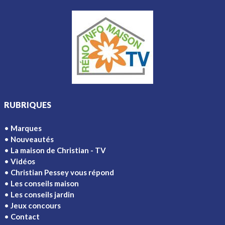
RUBRIQUES
Marques
Nouveautés
La maison de Christian - TV
Vidéos
Christian Pessey vous répond
Les conseils maison
Les conseils jardin
Jeux concours
Contact