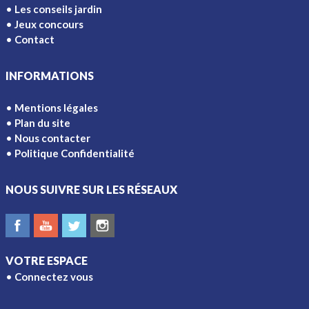
Les conseils jardin
Jeux concours
Contact
INFORMATIONS
Mentions légales
Plan du site
Nous contacter
Politique Confidentialité
NOUS SUIVRE SUR LES RÉSEAUX
VOTRE ESPACE
Connectez vous