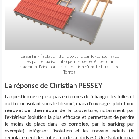
La sarking (isolation d'une toiture par l'extérieur avec
des panneaux isolants) permet de bénéficier d'un
maximum d'aide pour la rénovation d'une toiture - doc.
Terreal
La réponse de Christian PESSEY
La question ne se pose pas en termes de "changer les tuiles et
mettre un isolant sous le liteaux", mais d'envisager plutôt une
rénovation thermique
de la couverture, notamment par
l'extérieur (solution la plus efficace et permettant de perdre
le moins de place dans les
combles,
par le
sarking
par
exemple), intégrant l'isolation et les travaux induits (le
remplacement des
tuiles,
ou des
ardoises
). Une isolation par