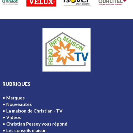
RUBRIQUES
Marques
Nouveautés
La maison de Christian - TV
Vidéos
Christian Pessey vous répond
Les conseils maison