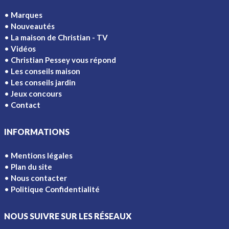
Marques
Nouveautés
La maison de Christian - TV
Vidéos
Christian Pessey vous répond
Les conseils maison
Les conseils jardin
Jeux concours
Contact
INFORMATIONS
Mentions légales
Plan du site
Nous contacter
Politique Confidentialité
NOUS SUIVRE SUR LES RÉSEAUX