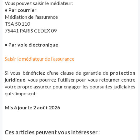
Vous pouvez saisir le médiateur:
• Par courrier
Médiation de l'assurance
TSA 50 110
75441 PARIS CEDEX 09
• Par voie électronique
Saisir le médiateur de l'assurance
Si vous bénéficiez d'une clause de garantie de
protection
juridique
, vous pourrez l'utiliser pour vous retourner contre
votre propre assureur pour engager les poursuites judiciaires
qui s'imposent.
Mis à jour le 2 août 2026
Ces articles peuvent vous intéresser :