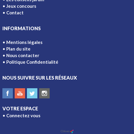
Jeux concours
Contact
INFORMATIONS
Mentions légales
Plan du site
Nous contacter
Politique Confidentialité
NOUS SUIVRE SUR LES RÉSEAUX
VOTRE ESPACE
Connectez vous
Ajouter à l'écran d'accueil
Clikeo