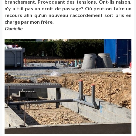
branchement. Provoquant des tensions. Ont-ils raison,
n'y a t-il pas un droit de passage? Où peut-on faire un
recours afin qu'un nouveau raccordement soit pris en
charge par mon frère.
Danielle