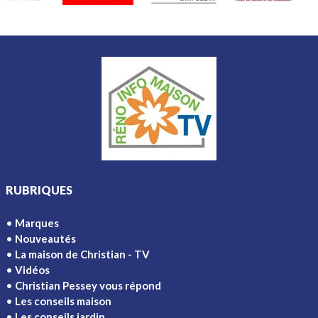
RUBRIQUES
Marques
Nouveautés
La maison de Christian - TV
Vidéos
Christian Pessey vous répond
Les conseils maison
Les conseils jardin