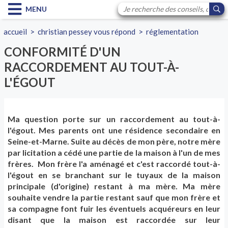
MENU
accueil
>
christian pessey vous répond
>
réglementation
CONFORMITÉ D'UN
RACCORDEMENT AU TOUT-À-
L'ÉGOUT
Ma question porte sur un raccordement au tout-à-
l'égout. Mes parents ont une résidence secondaire en
Seine-et-Marne. Suite au décès de mon père, notre mère
par licitation a cédé une partie de la maison à l'un de mes
frères. Mon frère l'a aménagé et c'est raccordé tout-à-
l'égout en se branchant sur le tuyaux de la maison
principale (d'origine) restant à ma mère. Ma mère
souhaite vendre la partie restant sauf que mon frère et
sa compagne font fuir les éventuels acquéreurs en leur
disant que la maison est raccordée sur leur