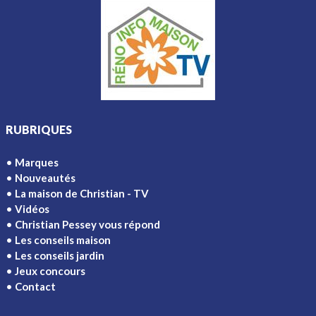
RUBRIQUES
Marques
Nouveautés
La maison de Christian - TV
Vidéos
Christian Pessey vous répond
Les conseils maison
Les conseils jardin
Jeux concours
Contact