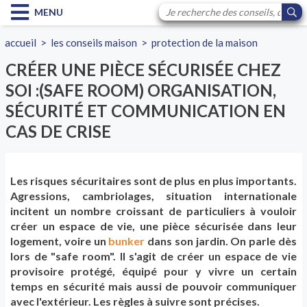
MENU
accueil
>
les conseils maison
>
protection de la maison
CRÉER UNE PIÈCE SÉCURISÉE CHEZ
SOI :(SAFE ROOM) ORGANISATION,
SÉCURITÉ ET COMMUNICATION EN
CAS DE CRISE
Les risques sécuritaires sont de plus en plus importants.
Agressions, cambriolages, situation internationale
incitent un nombre croissant de particuliers à vouloir
créer un espace de vie, une pièce sécurisée dans leur
logement, voire un
bunker
dans son jardin. On parle dès
lors de "safe room". Il s'agit de créer un espace de vie
provisoire protégé, équipé pour y vivre un certain
temps en sécurité mais aussi de pouvoir communiquer
avec l'extérieur. Les règles à suivre sont précises.