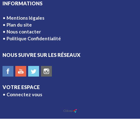
INFORMATIONS
Mentions légales
Plan du site
Nous contacter
Politique Confidentialité
NOUS SUIVRE SUR LES RÉSEAUX
VOTRE ESPACE
Connectez vous
Ajouter à l'écran d'accueil
Clikeo