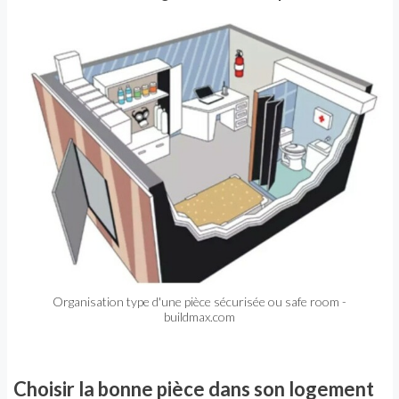
Organisation type d'une pièce sécurisée ou safe room -
buildmax.com
Choisir la bonne pièce dans son logement