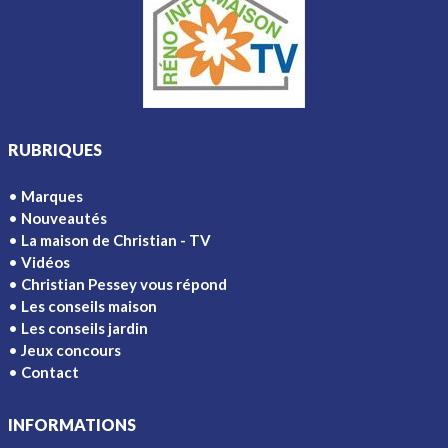
RUBRIQUES
Marques
Nouveautés
La maison de Christian - TV
Vidéos
Christian Pessey vous répond
Les conseils maison
Les conseils jardin
Jeux concours
Contact
INFORMATIONS