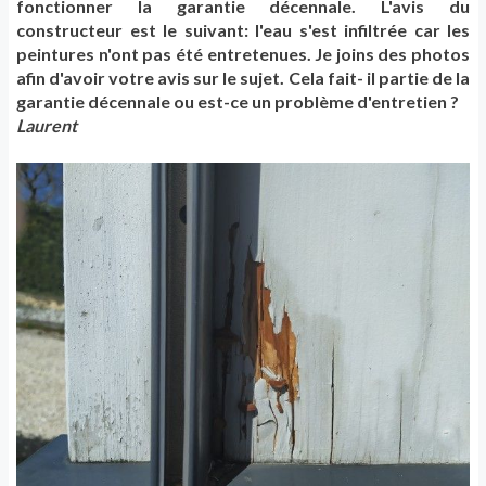
fonctionner la garantie décennale. L'avis du
constructeur est le suivant: l'eau s'est infiltrée car les
peintures n'ont pas été entretenues. Je joins des photos
afin d'avoir votre avis sur le sujet. Cela fait- il partie de la
garantie décennale ou est-ce un problème d'entretien ?
Laurent