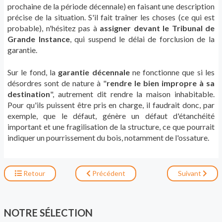
prochaine de la période décennale) en faisant une description
précise de la situation. S'il fait traîner les choses (ce qui est
probable), n'hésitez pas à
assigner devant le Tribunal de
Grande Instance
, qui suspend le délai de forclusion de la
garantie.
Sur le fond, la
garantie décennale
ne fonctionne que si les
désordres sont de nature à "
rendre le bien impropre à sa
destination
", autrement dit rendre la maison inhabitable.
Pour qu'ils puissent être pris en charge, il faudrait donc, par
exemple, que le défaut, génère un défaut d'étanchéité
important et une fragilisation de la structure, ce que pourrait
indiquer un pourrissement du bois, notamment de l'ossature.
Retour
Précédent
Suivant
NOTRE SÉLECTION