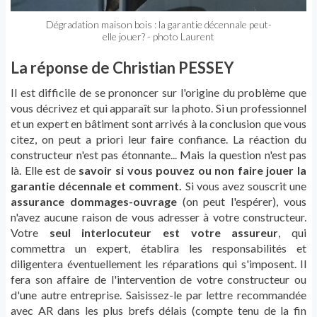
Dégradation maison bois : la garantie décennale peut-
elle jouer? - photo Laurent
La réponse de Christian PESSEY
Il est difficile de se prononcer sur l'origine du problème que
vous décrivez et qui apparaît sur la photo. Si un professionnel
et un expert en bâtiment sont arrivés à la conclusion que vous
citez, on peut a priori leur faire confiance. La réaction du
constructeur n'est pas étonnante... Mais la question n'est pas
là. Elle est de
savoir si vous pouvez ou non faire jouer la
garantie décennale et comment.
Si vous avez souscrit une
assurance dommages-ouvrage
(on peut l'espérer), vous
n'avez aucune raison de vous adresser à votre constructeur.
Votre
seul interlocuteur est votre assureur
, qui
commettra un expert, établira les responsabilités et
diligentera éventuellement les réparations qui s'imposent. Il
fera son affaire de l'intervention de votre constructeur ou
d'une autre entreprise. Saisissez-le par lettre recommandée
avec AR dans les plus brefs délais (compte tenu de la fin