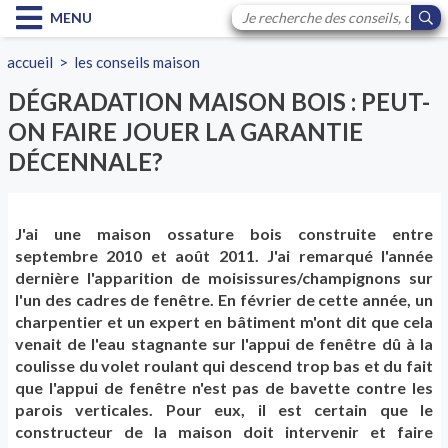
MENU
accueil
>
les conseils maison
DÉGRADATION MAISON BOIS : PEUT-
ON FAIRE JOUER LA GARANTIE
DÉCENNALE?
J'ai une maison ossature bois construite entre
septembre 2010 et août 2011. J'ai remarqué l'année
dernière l'apparition de moisissures/champignons sur
l'un des cadres de fenêtre. En février de cette année, un
charpentier et un expert en bâtiment m'ont dit que cela
venait de l'eau stagnante sur l'appui de fenêtre dû à la
coulisse du volet roulant qui descend trop bas et du fait
que l'appui de fenêtre n'est pas de bavette contre les
parois verticales. Pour eux, il est certain que le
constructeur de la maison doit intervenir et faire