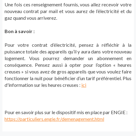
Une fois ces renseignement fournis, vous allez recevoir votre
nouveau contrat par mail et vous aurez de l’électricité et du
gaz quand vous arriverez.
Bon à savoir :
Pour votre contrat d’électricité, pensez à réfléchir à la
puissance totale des appareils qu’il y aura dans votre nouveau
logement. Vous pourrez demander un abonnement en
conséquence. Pensez aussi à opter pour l’option « heures
creuses » si vous avez de gros appareils que vous voulez faire
fonctionner la nuit pour bénéficier d’un tarif préférentiel. Plus
d'information sur les heures creuses :
ici
Pour en savoir plus sur le dispositif mis en place par ENGIE :
https://particuliers.engie.fr/demenagement.html