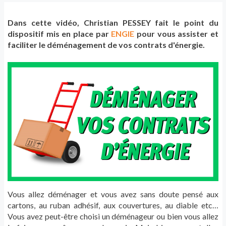
Dans cette vidéo, Christian PESSEY fait le point du
dispositif mis en place par
ENGIE
pour vous assister et
faciliter le déménagement de vos contrats d'énergie.
Vous allez déménager et vous avez sans doute pensé aux
cartons, au ruban adhésif, aux couvertures, au diable etc…
Vous avez peut-être choisi un déménageur ou bien vous allez