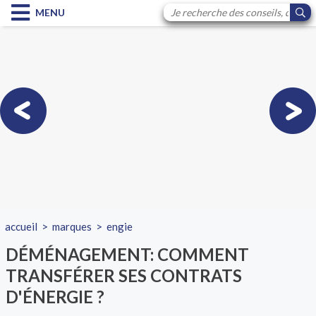
MENU
accueil
>
marques
>
engie
DÉMÉNAGEMENT: COMMENT
TRANSFÉRER SES CONTRATS
D'ÉNERGIE ?