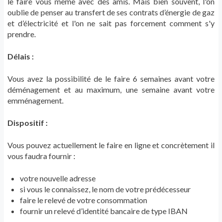
le faire vous même avec des amis. Mais bien souvent, l'on
oublie de penser au transfert de ses contrats d’énergie de gaz
et d’électricité et l'on ne sait pas forcement comment s'y
prendre.
Délais :
Vous avez la possibilité de le faire 6 semaines avant votre
déménagement et au maximum, une semaine avant votre
emménagement.
Dispositif :
Vous pouvez actuellement le faire en ligne et concrètement il
vous faudra fournir :
votre nouvelle adresse
si vous le connaissez, le nom de votre prédécesseur
faire le relevé de votre consommation
fournir un relevé d’identité bancaire de type IBAN