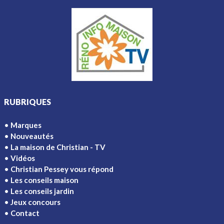
RUBRIQUES
Marques
Nouveautés
La maison de Christian - TV
Vidéos
Christian Pessey vous répond
Les conseils maison
Les conseils jardin
Jeux concours
Contact