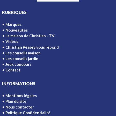
RUBRIQUES
Marques
Nouveautés
La maison de Christian - TV
Vidéos
Christian Pessey vous répond
Les conseils maison
Les conseils jardin
Jeux concours
Contact
INFORMATIONS
Mentions légales
Plan du site
Nous contacter
Politique Confidentialité