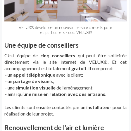
VELUX® développe un nouveau service conseils pour
les particuliers - doc. VELUX®
Une équipe de conseillers
C’est équipe de
cinq conseillers
qui peut être sollicitée
directement via le site internet de VELUX®. Et cet
accompagnement est totalement
gratuit
. Il comprend:
– un
appel téléphonique
avec le client;
– un
partage de visuels
;
– une
simulation visuelle
de l’aménagement;
– ainsi qu’
une mise en relation avec des artisans
.
Les clients sont ensuite contactés par un
installateur
pour la
réalisation de leur projet.
Renouvellement de l'air et lumière