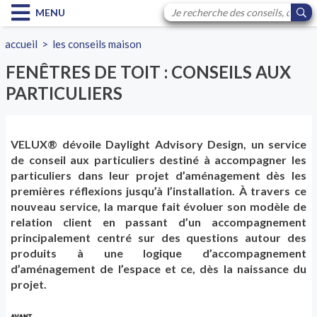
MENU
accueil
>
les conseils maison
FENÊTRES DE TOIT : CONSEILS AUX
PARTICULIERS
VELUX® dévoile Daylight Advisory Design, un service
de conseil aux particuliers destiné à accompagner les
particuliers dans leur projet d’aménagement dès les
premières réflexions jusqu’à l’installation. À travers ce
nouveau service, la marque fait évoluer son modèle de
relation client en passant d’un accompagnement
principalement centré sur des questions autour des
produits à une logique d’accompagnement
d’aménagement de l’espace et ce, dès la naissance du
projet.