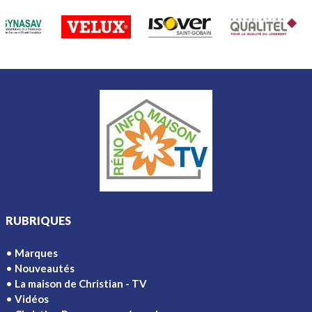
RUBRIQUES
Marques
Nouveautés
La maison de Christian - TV
Vidéos