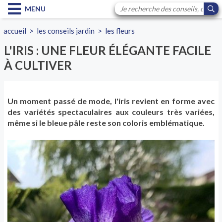
MENU
accueil
>
les conseils jardin
>
les fleurs
L'IRIS : UNE FLEUR ÉLÉGANTE FACILE
À CULTIVER
Un moment passé de mode, l'iris revient en forme avec
des variétés spectaculaires aux couleurs très variées,
même si le bleue pâle reste son coloris emblématique.