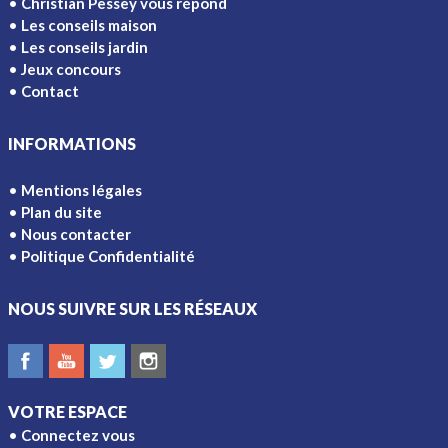
Christian Pessey vous répond
Les conseils maison
Les conseils jardin
Jeux concours
Contact
INFORMATIONS
Mentions légales
Plan du site
Nous contacter
Politique Confidentialité
NOUS SUIVRE SUR LES RÉSEAUX
VOTRE ESPACE
Connectez vous