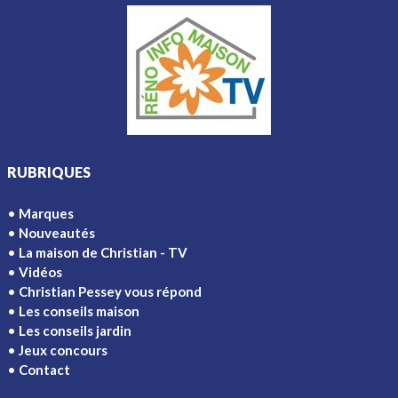
RUBRIQUES
Marques
Nouveautés
La maison de Christian - TV
Vidéos
Christian Pessey vous répond
Les conseils maison
Les conseils jardin
Jeux concours
Contact