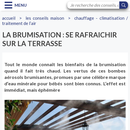
MENU
accueil
>
les conseils maison
>
chauffage - climatisation /
traitement de l’air
LA BRUMISATION : SE RAFRAICHIR
SUR LA TERRASSE
Tout le monde connaît les bienfaits de la brumisation
quand il fait très chaud. Les vertus de ces bombes
aérosols brumisantes, promues par une célèbre marque
d’eau minérale pour bébés sont bien connus. L’effet est
immédiat, mais éphémère