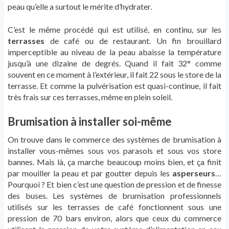
peau qu’elle a surtout le mérite d’hydrater.
C’est le même procédé qui est utilisé, en continu, sur les
terrasses
de café ou de restaurant. Un fin brouillard
imperceptible au niveau de la peau abaisse la température
jusqu’à une dizaine de degrés. Quand il fait 32° comme
souvent en ce moment à l’extérieur, il fait 22 sous le store de la
terrasse. Et comme la pulvérisation est quasi-continue, il fait
très frais sur ces terrasses, même en plein soleil.
Brumisation à installer soi-même
On trouve dans le commerce des systèmes de brumisation à
installer vous-mêmes sous vos parasols et sous vos store
bannes. Mais là, ça marche beaucoup moins bien, et ça finit
par mouiller la peau et par goutter depuis les
asperseurs
…
Pourquoi ? Et bien c’est une question de pression et de finesse
des buses. Les systèmes de brumisation professionnels
utilisés sur les terrasses de café fonctionnent sous une
pression de 70 bars environ, alors que ceux du commerce