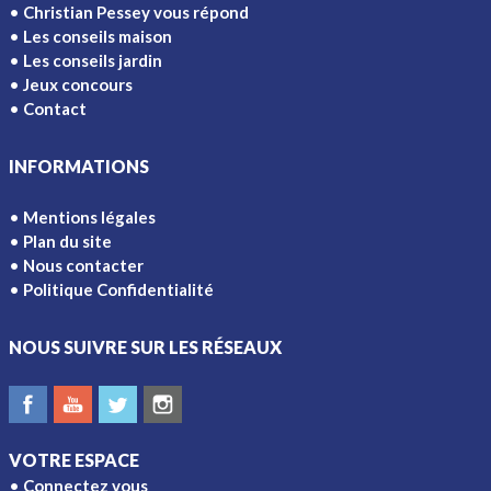
Christian Pessey vous répond
Les conseils maison
Les conseils jardin
Jeux concours
Contact
INFORMATIONS
Mentions légales
Plan du site
Nous contacter
Politique Confidentialité
NOUS SUIVRE SUR LES RÉSEAUX
VOTRE ESPACE
Connectez vous