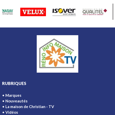
RUBRIQUES
Marques
Nouveautés
La maison de Christian - TV
Vidéos