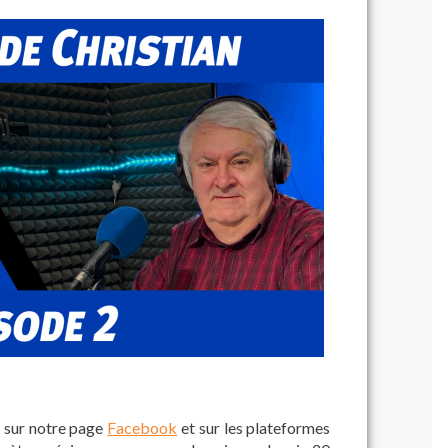
, sur notre page
Facebook
et sur les plateformes