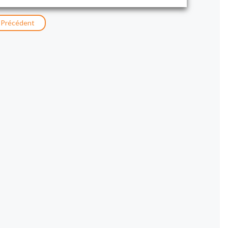
Précédent