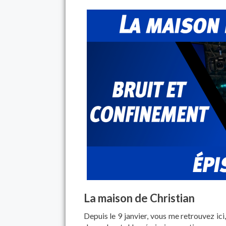
La maison de Christian
Depuis le 9 janvier, vous me retrouvez ici