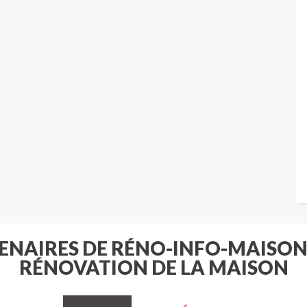
TENAIRES DE RÉNO-INFO-MAISON
RÉNOVATION DE LA MAISON