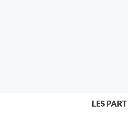
LES PAR