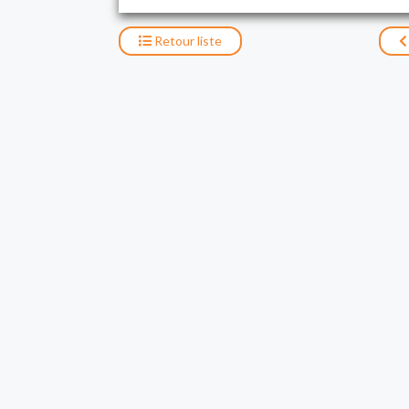
Retour
liste