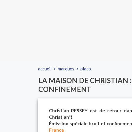
accueil
>
marques
>
placo
LA MAISON DE CHRISTIAN : 
CONFINEMENT
Christian PESSEY est de retour da
Christian"!
Émission spéciale bruit et confinemen
France