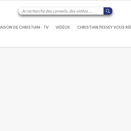
AISON DE CHRISTIAN - TV
VIDÉOS
CHRISTIAN PESSEY VOUS R