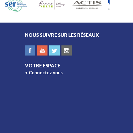
NOUS SUIVRE SUR LES RÉSEAUX
VOTRE ESPACE
Connectez vous