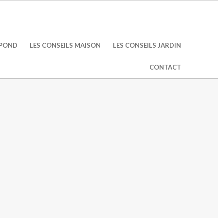
ÉPOND
LES CONSEILS MAISON
LES CONSEILS JARDIN
CONTACT