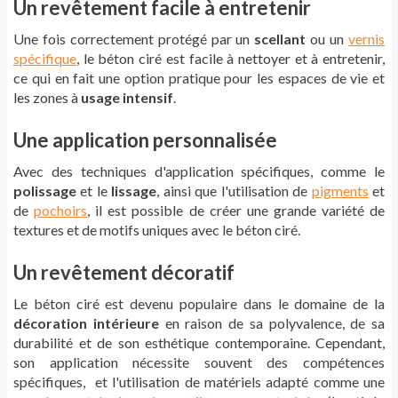
Un revêtement facile à entretenir
Une fois correctement protégé par un
scellant
ou un
vernis
spécifique
, le béton ciré est facile à nettoyer et à entretenir,
ce qui en fait une option pratique pour les espaces de vie et
les zones à
usage intensif
.
Une application personnalisée
Avec des techniques d'application spécifiques, comme le
polissage
et le
lissage
, ainsi que l'utilisation de
pigments
et
de
pochoirs
, il est possible de créer une grande variété de
textures et de motifs uniques avec le béton ciré.
Un revêtement décoratif
Le béton ciré est devenu populaire dans le domaine de la
décoration intérieure
en raison de sa polyvalence, de sa
durabilité et de son esthétique contemporaine. Cependant,
son application nécessite souvent des compétences
spécifiques, et l'utilisation de matériels adapté comme une