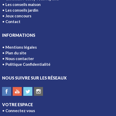
Les conseils maison
Les conseils jardin
Jeux concours
Contact
INFORMATIONS
Mentions légales
Plan du site
Nous contacter
Politique Confidentialité
NOUS SUIVRE SUR LES RÉSEAUX
VOTRE ESPACE
Connectez vous