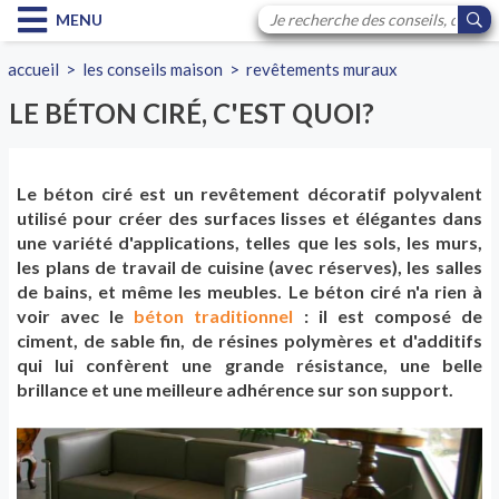
MENU
accueil
>
les conseils maison
>
revêtements muraux
LE BÉTON CIRÉ, C'EST QUOI?
Le béton ciré est un revêtement décoratif polyvalent
utilisé pour créer des surfaces lisses et élégantes dans
une variété d'applications, telles que les sols, les murs,
les plans de travail de cuisine (avec réserves), les salles
de bains, et même les meubles. Le béton ciré n'a rien à
voir avec le
béton traditionnel
: il est composé de
ciment, de sable fin, de résines polymères et d'additifs
qui lui confèrent une grande résistance, une belle
brillance et une meilleure adhérence sur son support.