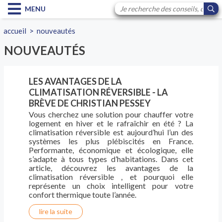
MENU
accueil
>
nouveautés
NOUVEAUTÉS
LES AVANTAGES DE LA
CLIMATISATION RÉVERSIBLE - LA
BRÈVE DE CHRISTIAN PESSEY
Vous cherchez une solution pour chauffer votre
logement en hiver et le rafraîchir en été ? La
climatisation réversible est aujourd’hui l’un des
systèmes les plus plébiscités en France.
Performante, économique et écologique, elle
s’adapte à tous types d’habitations. Dans cet
article, découvrez les avantages de la
climatisation réversible , et pourquoi elle
représente un choix intelligent pour votre
confort thermique toute l’année.
lire la suite