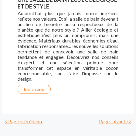
ET DE STYLE
Aujourd’hui plus que jamais, notre intérieur
reflète nos valeurs. Et si la salle de bain devenait
un lieu de bienêtre aussi respectueux de la
planète que de notre style ? Allier écologie et
esthétique n’est plus un compromis, mais une
évidence. Matériaux durables, économies d’eau,
fabrication responsable… les nouvelles solutions
permettent de concevoir une salle de bain
tendance et engagée. Découvrez nos conseils
d’expert et une sélection pointue pour
transformer cet espace en véritable cocon
écoresponsable, sans faire l’impasse sur le
design.
lire la suite
< Page précédente
Page suivante >