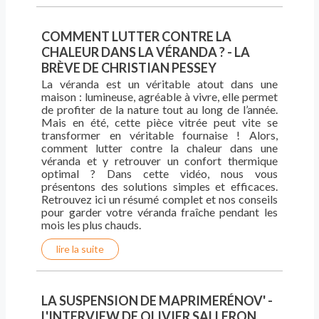
COMMENT LUTTER CONTRE LA
CHALEUR DANS LA VÉRANDA ? - LA
BRÈVE DE CHRISTIAN PESSEY
La véranda est un véritable atout dans une
maison : lumineuse, agréable à vivre, elle permet
de profiter de la nature tout au long de l’année.
Mais en été, cette pièce vitrée peut vite se
transformer en véritable fournaise ! Alors,
comment lutter contre la chaleur dans une
véranda et y retrouver un confort thermique
optimal ? Dans cette vidéo, nous vous
présentons des solutions simples et efficaces.
Retrouvez ici un résumé complet et nos conseils
pour garder votre véranda fraîche pendant les
mois les plus chauds.
lire la suite
LA SUSPENSION DE MAPRIMERÉNOV' -
L'INTERVIEW DE OLIVIER SALLERON,