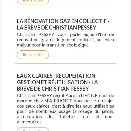
LA RÉNOVATION GAZ EN COLLECTIF -
LA BRÈVE DE CHRISTIAN PESSEY
Christian PESSEY vous parle aujourd'hui de
rénovation gaz en logement collectif, un enjeu
majeur pour la transition écologique.
lire la suite
EAUX CLAIRES : RÉCUPÉRATION,
GESTION ET RÉUTILISATION - LA
BRÈVE DE CHRISTIAN PESSEY
Christian PESSEY reçoit Aurélia LIENNE, chef de
marque chez SFA FRANCE pour parler du sujet
des eaux claires, c'est à dire les eaux utilisables
pour de nombreux usage (arrosage du jardin,
alimentation des toilettes, etc, et non-
alimentaires