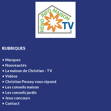
RUBRIQUES
Marques
Nouveautés
La maison de Christian - TV
Vidéos
Christian Pessey vous répond
Les conseils maison
Les conseils jardin
Jeux concours
Contact