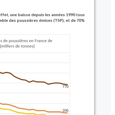
ffet, une baisse depuis les années 1990 tous
mble des poussières émises (TSP), et de 70%