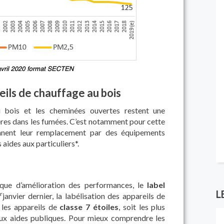
ils de chauffage au bois
u bois et les cheminées ouvertes restent une
res dans les fumées. C’est notamment pour cette
ennent leur remplacement par des équipements
aides aux particuliers*.
que d’amélioration des performances, le
label
L
r
janvier dernier, la labélisation des appareils de
 les appareils de
classe 7 étoiles
, soit les plus
aux aides publiques. Pour mieux comprendre les