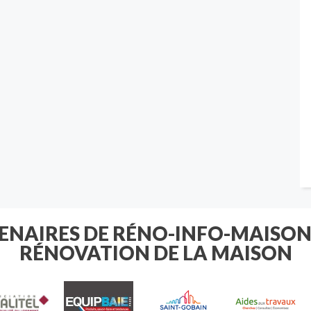
TENAIRES DE RÉNO-INFO-MAISON
RÉNOVATION DE LA MAISON