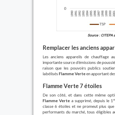
Remplacer les anciens appare
Les anciens appareils de chauffage a
importante source d’émissions de poussiè
raison que les pouvoirs publics souti
labélisés
Flamme Verte
en apportant des 
Flamme Verte 7 étoiles
De son côté, et dans cette même opti
e
Flamme Verte
a supprimé, depuis le 1
classe 6 étoiles et ne promeut plus que
performants du marché, tous éligibles 