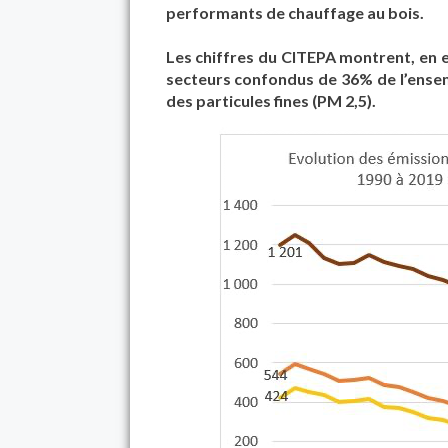
performants de chauffage au bois.
Les chiffres du CITEPA montrent, en e
secteurs confondus de 36% de l’ense
des particules fines (PM 2,5).