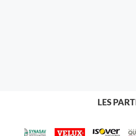
LES PAR