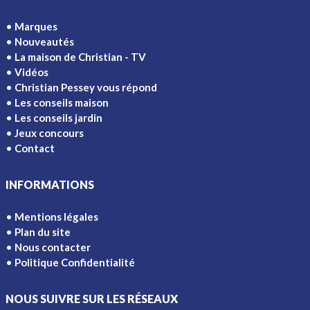
Marques
Nouveautés
La maison de Christian - TV
Vidéos
Christian Pessey vous répond
Les conseils maison
Les conseils jardin
Jeux concours
Contact
INFORMATIONS
Mentions légales
Plan du site
Nous contacter
Politique Confidentialité
NOUS SUIVRE SUR LES RÉSEAUX