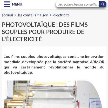
MENU
accueil
>
les conseils maison
>
électricité
PHOTOVOLTAÏQUE : DES FILMS
SOUPLES POUR PRODUIRE DE
L'ÉLECTRICITÉ
Les films souples photovoltaïques sont une innovation
mondiale développée par la société nantaise ARMOR
qui va certainement révolutionner le monde du
photovoltaïque.