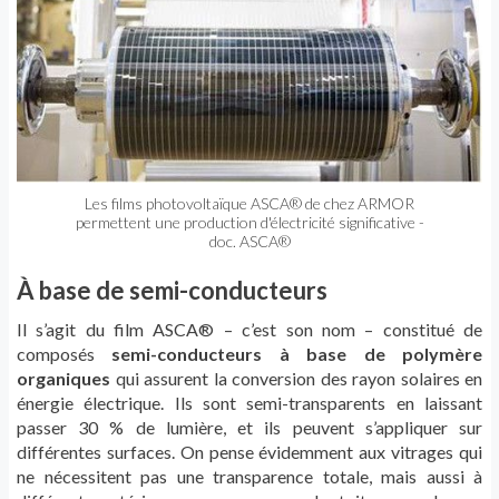
Les films photovoltaïque ASCA® de chez ARMOR
permettent une production d'électricité significative -
doc. ASCA®
À base de semi-conducteurs
Il s’agit du film ASCA® – c’est son nom – constitué de
composés
semi-conducteurs à base de polymère
organiques
qui assurent la conversion des rayon solaires en
énergie électrique. Ils sont semi-transparents en laissant
passer 30 % de lumière, et ils peuvent s’appliquer sur
différentes surfaces. On pense évidemment aux vitrages qui
ne nécessitent pas une transparence totale, mais aussi à