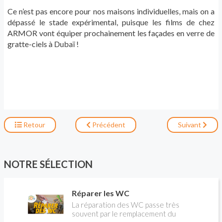
Ce n’est pas encore pour nos maisons individuelles, mais on a
dépassé le stade expérimental, puisque les films de chez
ARMOR vont équiper prochainement les façades en verre de
gratte-ciels à Dubaï !
Retour
Précédent
Suivant
NOTRE SÉLECTION
Réparer les WC
La réparation des WC passe très
souvent par le remplacement du