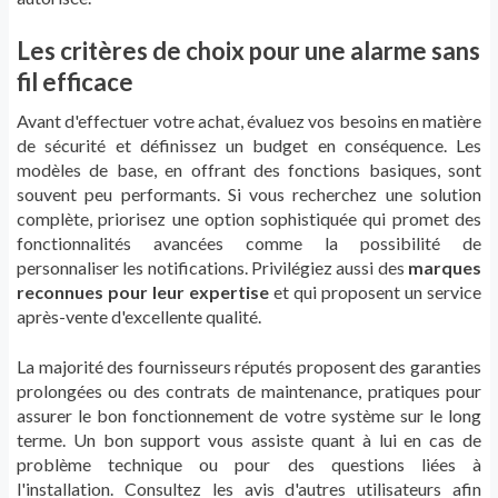
Les critères de choix pour une alarme sans
fil efficace
Avant d'effectuer votre achat, évaluez vos besoins en matière
de sécurité et définissez un budget en conséquence. Les
modèles de base, en offrant des fonctions basiques, sont
souvent peu performants. Si vous recherchez une solution
complète, priorisez une option sophistiquée qui promet des
fonctionnalités avancées comme la possibilité de
personnaliser les notifications. Privilégiez aussi des
marques
reconnues pour leur expertise
et qui proposent un service
après-vente d'excellente qualité.
La majorité des fournisseurs réputés proposent des garanties
prolongées ou des contrats de maintenance, pratiques pour
assurer le bon fonctionnement de votre système sur le long
terme. Un bon support vous assiste quant à lui en cas de
problème technique ou pour des questions liées à
l'installation. Consultez les avis d'autres utilisateurs afin