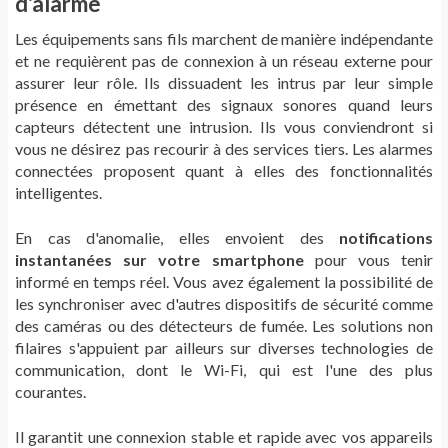
d'alarme
Les équipements sans fils marchent de manière indépendante
et ne requièrent pas de connexion à un réseau externe pour
assurer leur rôle. Ils dissuadent les intrus par leur simple
présence en émettant des signaux sonores quand leurs
capteurs détectent une intrusion. Ils vous conviendront si
vous ne désirez pas recourir à des services tiers. Les alarmes
connectées proposent quant à elles des fonctionnalités
intelligentes.
En cas d'anomalie, elles envoient des
notifications
instantanées sur votre smartphone
pour vous tenir
informé en temps réel. Vous avez également la possibilité de
les synchroniser avec d'autres dispositifs de sécurité comme
des caméras ou des détecteurs de fumée. Les solutions non
filaires s'appuient par ailleurs sur diverses technologies de
communication, dont le Wi-Fi, qui est l'une des plus
courantes.
Il garantit une connexion stable et rapide avec vos appareils