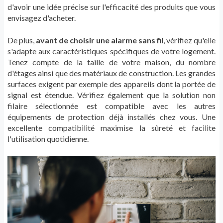
d'avoir une idée précise sur l'efficacité des produits que vous
envisagez d'acheter.
De plus,
avant de choisir une alarme sans fil
, vérifiez qu'elle
s'adapte aux caractéristiques spécifiques de votre logement.
Tenez compte de la taille de votre maison, du nombre
d'étages ainsi que des matériaux de construction. Les grandes
surfaces exigent par exemple des appareils dont la portée de
signal est étendue. Vérifiez également que la solution non
filaire sélectionnée est compatible avec les autres
équipements de protection déjà installés chez vous. Une
excellente compatibilité maximise la sûreté et facilite
l'utilisation quotidienne.