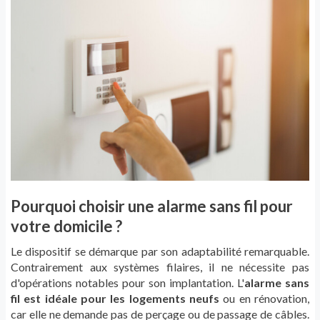
Pourquoi choisir une alarme sans fil pour
votre domicile ?
Le dispositif se démarque par son adaptabilité remarquable.
Contrairement aux systèmes filaires, il ne nécessite pas
d'opérations notables pour son implantation. L'
alarme sans
fil est idéale pour les logements neufs
ou en rénovation,
car elle ne demande pas de perçage ou de passage de câbles.