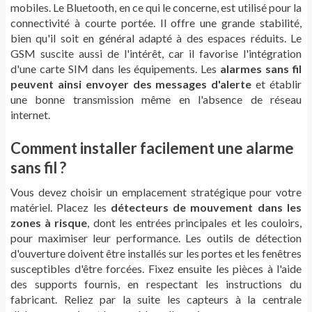
mobiles. Le Bluetooth, en ce qui le concerne, est utilisé pour la
connectivité à courte portée. Il offre une grande stabilité,
bien qu'il soit en général adapté à des espaces réduits. Le
GSM suscite aussi de l'intérêt, car il favorise l'intégration
d'une carte SIM dans les équipements. Les
alarmes sans fil
peuvent ainsi envoyer des messages d'alerte
et établir
une bonne transmission même en l'absence de réseau
internet.
Comment installer facilement une alarme
sans fil ?
Vous devez choisir un emplacement stratégique pour votre
matériel. Placez les
détecteurs de mouvement dans les
zones à risque
, dont les entrées principales et les couloirs,
pour maximiser leur performance. Les outils de détection
d'ouverture doivent être installés sur les portes et les fenêtres
susceptibles d'être forcées. Fixez ensuite les pièces à l'aide
des supports fournis, en respectant les instructions du
fabricant. Reliez par la suite les capteurs à la centrale