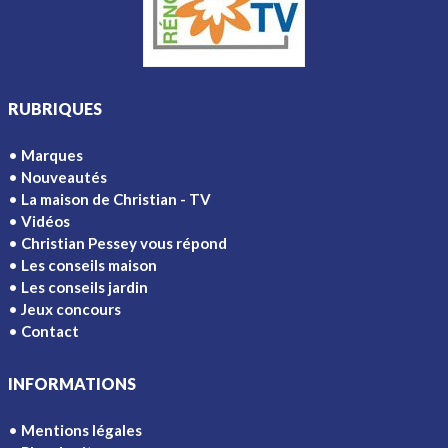
RUBRIQUES
Marques
Nouveautés
La maison de Christian - TV
Vidéos
Christian Pessey vous répond
Les conseils maison
Les conseils jardin
Jeux concours
Contact
INFORMATIONS
Mentions légales