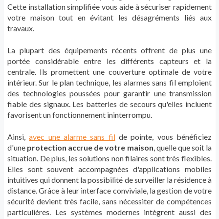
Cette installation simplifiée vous aide à sécuriser rapidement
votre maison tout en évitant les désagréments liés aux
travaux.
La plupart des équipements récents offrent de plus une
portée considérable entre les différents capteurs et la
centrale. Ils promettent une couverture optimale de votre
intérieur. Sur le plan technique, les alarmes sans fil emploient
des technologies poussées pour garantir une transmission
fiable des signaux. Les batteries de secours qu'elles incluent
favorisent un fonctionnement ininterrompu.
Ainsi,
avec une alarme sans fil
de pointe, vous bénéficiez
d'une
protection accrue de votre maison
, quelle que soit la
situation. De plus, les solutions non filaires sont très flexibles.
Elles sont souvent accompagnées d'applications mobiles
intuitives qui donnent la possibilité de surveiller la résidence à
distance. Grâce à leur interface conviviale, la gestion de votre
sécurité devient très facile, sans nécessiter de compétences
particulières. Les systèmes modernes intègrent aussi des