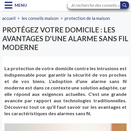
MENU
accueil
>
les conseils maison
>
protection de la maison
PROTÉGEZ VOTRE DOMICILE : LES
AVANTAGES D'UNE ALARME SANS FIL
MODERNE
La protection de votre domicile contre les intrusions est
indispensable pour garantir la sécurité de vos proches
et de vos biens. L'adoption d'une alarme sans fil
moderne est dans ce contexte une solution adaptée, car
elle répond aux exigences actuelles. C'est une grande
avancée par rapport aux technologies traditionnelles.
Découvrez tout ce qu'il faut savoir sur les avantages et
les caractéristiques des alarmes sans fil.