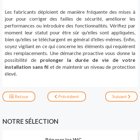
Les fabricants déploient de manière fréquente des mises à
jour pour corriger des failles de sécurité, améliorer les
performances ou introduire des fonctionnalités. Vérifiez par
moment leur statut pour être sûr qu'elles sont appliquées,
bien qu'elles se téléchargent en général d'elles-mêmes. Enfin,
soyez vigilant en ce qui concerne les éléments qui requièrent
des remplacements. Une démarche proactive vous donne la
possibilité de
prolonger la durée de vie de votre
installation sans fil
et de maintenir un niveau de protection
élevé.
Retour
Précédent
Suivant
NOTRE SÉLECTION
Réparer les WC