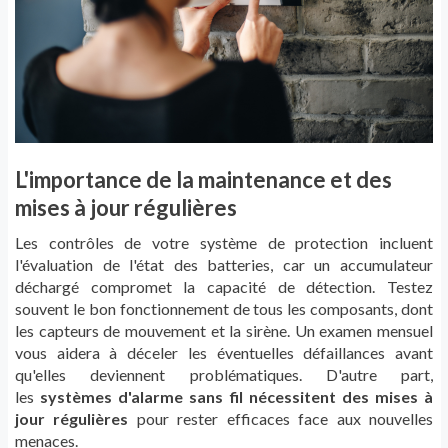
L'importance de la maintenance et des
mises à jour régulières
Les contrôles de votre système de protection incluent
l'évaluation de l'état des batteries, car un accumulateur
déchargé compromet la capacité de détection. Testez
souvent le bon fonctionnement de tous les composants, dont
les capteurs de mouvement et la sirène. Un examen mensuel
vous aidera à déceler les éventuelles défaillances avant
qu'elles deviennent problématiques. D'autre part,
les
systèmes d'alarme sans fil nécessitent des mises à
jour régulières
pour rester efficaces face aux nouvelles
menaces.