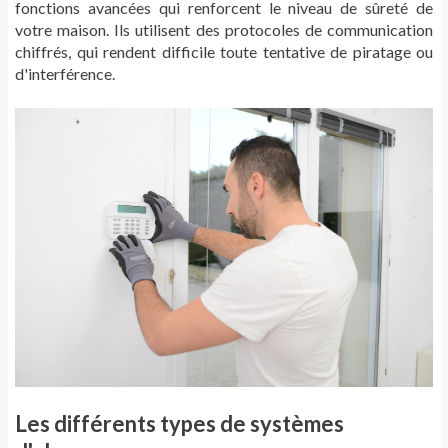
fonctions avancées qui renforcent le niveau de sûreté de
votre maison. Ils utilisent des protocoles de communication
chiffrés, qui rendent difficile toute tentative de piratage ou
d'interférence.
Les différents types de systèmes