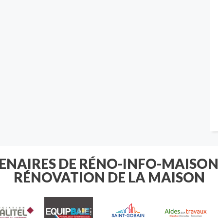
TENAIRES DE RÉNO-INFO-MAISON
RÉNOVATION DE LA MAISON