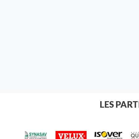
LES PAR