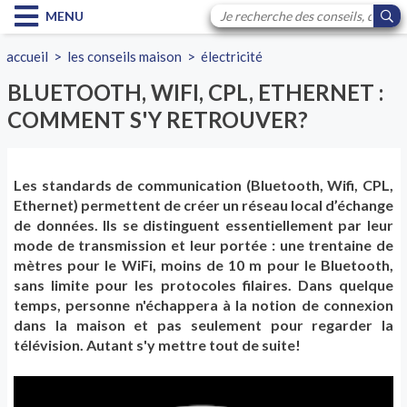
MENU
accueil
>
les conseils maison
>
électricité
BLUETOOTH, WIFI, CPL, ETHERNET :
COMMENT S'Y RETROUVER?
Les standards de communication (Bluetooth, Wifi, CPL,
Ethernet) permettent de créer un réseau local d’échange
de données. Ils se distinguent essentiellement par leur
mode de transmission et leur portée : une trentaine de
mètres pour le WiFi, moins de 10 m pour le Bluetooth,
sans limite pour les protocoles filaires. Dans quelque
temps, personne n'échappera à la notion de connexion
dans la maison et pas seulement pour regarder la
télévision. Autant s'y mettre tout de suite!