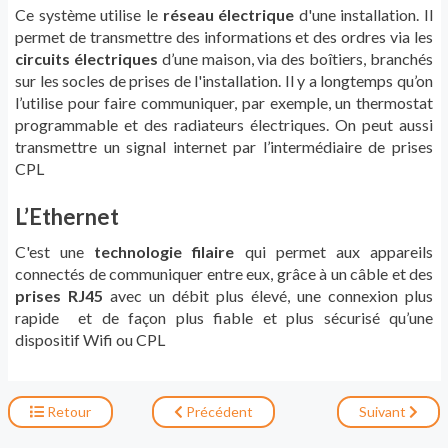
Ce système utilise le
réseau électrique
d'une installation. Il
permet de transmettre des informations et des ordres via les
circuits électriques
d’une maison, via des boîtiers, branchés
sur les socles de prises de l'installation. Il y a longtemps qu’on
l’utilise pour faire communiquer, par exemple, un thermostat
programmable et des radiateurs électriques. On peut aussi
transmettre un signal internet par l’intermédiaire de prises
CPL
L’Ethernet
C'est une
technologie filaire
qui permet aux appareils
connectés de communiquer entre eux, grâce à un câble et des
prises RJ45
avec un débit plus élevé, une connexion plus
rapide et de façon plus fiable et plus sécurisé qu’une
dispositif Wifi ou CPL
Retour
Précédent
Suivant