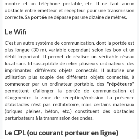
montre et un téléphone portable, etc. Il ne faut aucun
obstacle entre émetteur et récepteur pour une transmission
correcte. Sa
portée
ne dépasse pas une dizaine de mètres.
Le Wifi
C'est un autre système de communication, dont la portée est
plus longue (30 m), variable cependant selon les box et un
débit important. Il permet de réaliser un véritable réseau
local sans fil susceptible de relier plusieurs ordinateurs, des
imprimantes, différents objets connectés. Il autorise une
utilisation plus souple des différents objets connectés, à
commencer par un ordinateur portable. des
"répéteurs"
permettent d'allonger la portée de communication et
d'augmenter la zone de réception/émission. La présence
d'obstacles n'est pas rédhibitoire, mais certains matériaux
(briques pleines, béton, etc.) constituent des obstacles
perturbateurs à la transmission des ondes.
Le CPL (ou courant porteur en ligne)