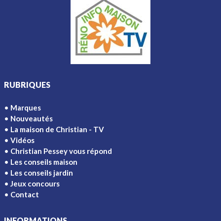
RUBRIQUES
Marques
Nouveautés
La maison de Christian - TV
Vidéos
Christian Pessey vous répond
Les conseils maison
Les conseils jardin
Jeux concours
Contact
INFORMATIONS