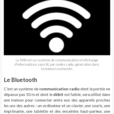
Le Wifi est un système de communication et d'échange
d'informations sans fil, par ondes radio, généralisé dans
la maison connectée.
Le Bluetooth
C'est un système de
communication radio
dont la portée ne
dépasse pas 10 m et dont le
débit
est faible, sera utilisé dans
une maison pour connecter entre eux des appareils proches
les uns des autres : un ordinateur et un clavier, une souris, une
imprimante, une tablette et des enceintes haut-parleur, une