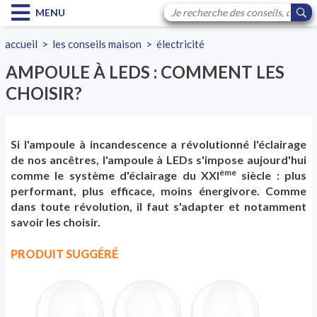
MENU
accueil
>
les conseils maison
>
électricité
AMPOULE À LEDS : COMMENT LES
CHOISIR?
Si l'ampoule à incandescence a révolutionné l'éclairage
de nos ancêtres, l'ampoule à LEDs s'impose aujourd'hui
ème
comme le système d'éclairage du XXI
siècle : plus
performant, plus efficace, moins énergivore. Comme
dans toute révolution, il faut s'adapter et notamment
savoir les choisir.
PRODUIT SUGGÉRÉ