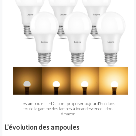
Les ampoules LEDs sont proposer aujourd'hui dans
toute la gamme des lampes à incandescence - doc.
Amazon
L'évolution des ampoules