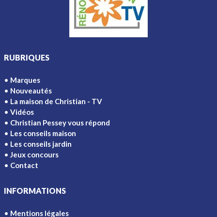
RUBRIQUES
Marques
Nouveautés
La maison de Christian - TV
Vidéos
Christian Pessey vous répond
Les conseils maison
Les conseils jardin
Jeux concours
Contact
INFORMATIONS
Mentions légales