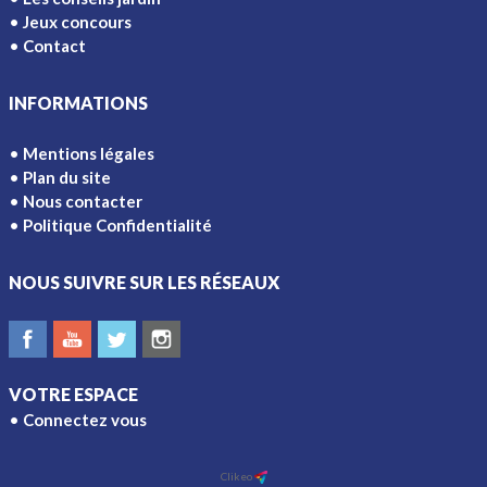
Jeux concours
Contact
INFORMATIONS
Mentions légales
Plan du site
Nous contacter
Politique Confidentialité
NOUS SUIVRE SUR LES RÉSEAUX
VOTRE ESPACE
Connectez vous
Ajouter à l'écran d'accueil
Clikeo