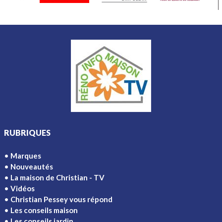
RUBRIQUES
Marques
Nouveautés
La maison de Christian - TV
Vidéos
Christian Pessey vous répond
Les conseils maison
Les conseils jardin