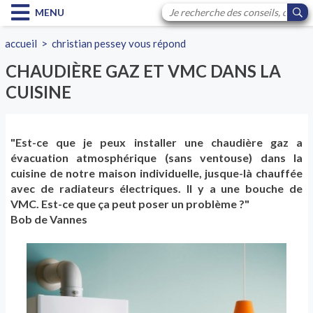
MENU
accueil
>
christian pessey vous répond
CHAUDIÈRE GAZ ET VMC DANS LA
CUISINE
"Est-ce que je peux installer une chaudière gaz a
évacuation atmosphérique (sans ventouse) dans la
cuisine de notre maison individuelle, jusque-là chauffée
avec de radiateurs électriques. Il y a une bouche de
VMC. Est-ce que ça peut poser un problème ?"
Bob de Vannes