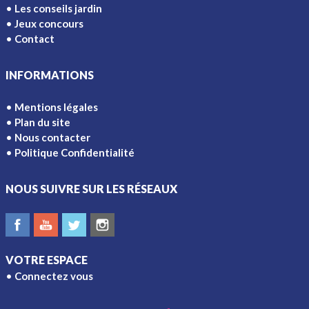
Les conseils jardin
Jeux concours
Contact
INFORMATIONS
Mentions légales
Plan du site
Nous contacter
Politique Confidentialité
NOUS SUIVRE SUR LES RÉSEAUX
VOTRE ESPACE
Connectez vous