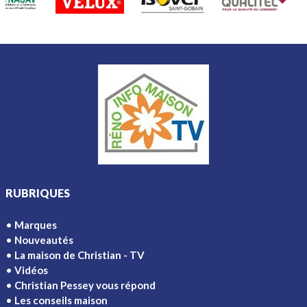
RUBRIQUES
Marques
Nouveautés
La maison de Christian - TV
Vidéos
Christian Pessey vous répond
Les conseils maison