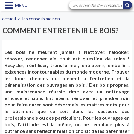
MENU
accueil
>
les conseils maison
COMMENT ENTRETENIR LE BOIS?
Les bois ne meurent jamais ! Nettoyer, relooker,
rénover, redonner vie, tout est question de soins !
Recycler, réutiliser, transformer, entretenir, embellir :
exigences incontournables du monde moderne, Trouver
les bons chemins qui mènent à l’entretien et la
pérennisation des ouvrages en bois ! Des bois propres,
une maintenance réussie rime avec un nettoyage
efficace et ciblé. Entretenir, rénover et prendre soin
pour faire durer sont désormais les maîtres mots pour
le bâtiment que ce soit dans les secteurs des
professionnels ou des particuliers. Pour les ouvrages en
bois, l’attitude est la même, on ne remplace plus à
outrance sans réfléchir mais on choisit de les pérenniser