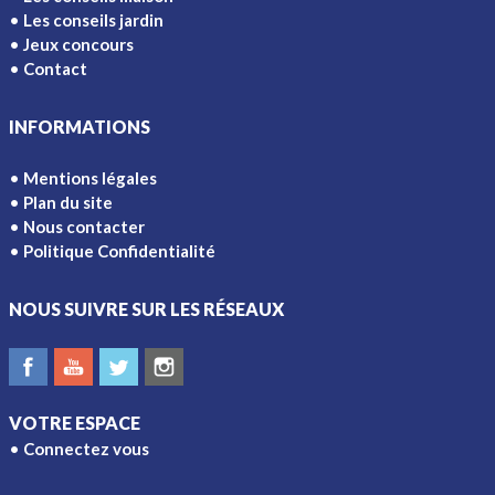
Les conseils jardin
Jeux concours
Contact
INFORMATIONS
Mentions légales
Plan du site
Nous contacter
Politique Confidentialité
NOUS SUIVRE SUR LES RÉSEAUX
VOTRE ESPACE
Connectez vous