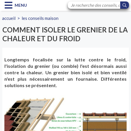
MENU
accueil
>
les conseils maison
COMMENT ISOLER LE GRENIER DE LA
CHALEUR ET DU FROID
Longtemps focalisée sur la lutte contre le froid,
l'isolation du grenier (ou comble) l'est désormais aussi
contre la chaleur. Un grenier bien isolé et bien ventilé
n'est plus nécessairement un fournaise. Différentes
solutions se présentent.