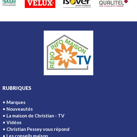
RUBRIQUES
Marques
Nouveautés
La maison de Christian - TV
Vidéos
Christian Pessey vous répond
Les conseils maison