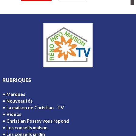
RUBRIQUES
Marques
Nouveautés
La maison de Christian - TV
Vidéos
Christian Pessey vous répond
Les conseils maison
Les conseils jardin