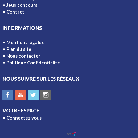
Jeux concours
Contact
INFORMATIONS
Mentions légales
Plan du site
Nous contacter
Politique Confidentialité
NOUS SUIVRE SUR LES RÉSEAUX
VOTRE ESPACE
Connectez vous
Ajouter à l'écran d'accueil
Clikeo