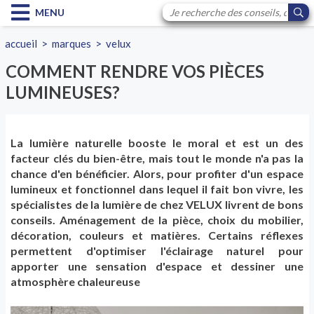
MENU
accueil
>
marques
>
velux
COMMENT RENDRE VOS PIÈCES
LUMINEUSES?
La lumière naturelle booste le moral et est un des
facteur clés du bien-être, mais tout le monde n'a pas la
chance d'en bénéficier. Alors, pour profiter d'un espace
lumineux et fonctionnel dans lequel il fait bon vivre, les
spécialistes de la lumière de chez VELUX livrent de bons
conseils. Aménagement de la pièce, choix du mobilier,
décoration, couleurs et matières. Certains réflexes
permettent d'optimiser l'éclairage naturel pour
apporter une sensation d'espace et dessiner une
atmosphère chaleureuse