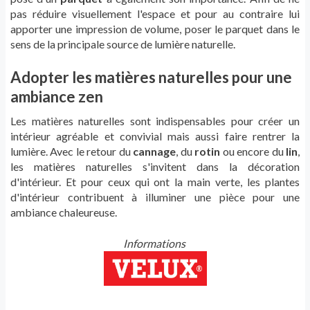
pas réduire visuellement l'espace et pour au contraire lui
apporter une impression de volume, poser le parquet dans le
sens de la principale source de lumière naturelle.
Adopter les matières naturelles pour une
ambiance zen
Les matières naturelles sont indispensables pour créer un
intérieur agréable et convivial mais aussi faire rentrer la
lumière. Avec le retour du
cannage
, du
rotin
ou encore du
lin
,
les matières naturelles s'invitent dans la décoration
d'intérieur. Et pour ceux qui ont la main verte, les plantes
d'intérieur contribuent à illuminer une pièce pour une
ambiance chaleureuse.
Informations