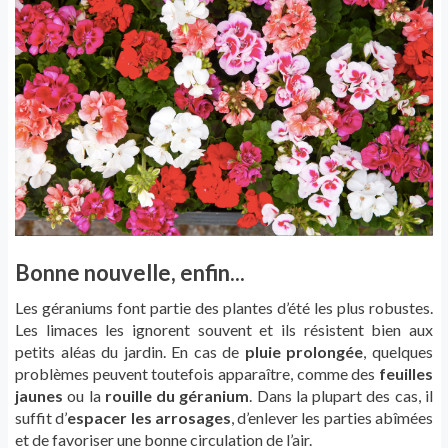
Bonne nouvelle, enfin...
Les géraniums font partie des plantes d’été les plus robustes.
Les limaces les ignorent souvent et ils résistent bien aux
petits aléas du jardin. En cas de
pluie prolongée
, quelques
problèmes peuvent toutefois apparaître, comme des
feuilles
jaunes
ou la
rouille du géranium
. Dans la plupart des cas, il
suffit d’
espacer les arrosages
, d’enlever les parties abîmées
et de favoriser une bonne circulation de l’air.