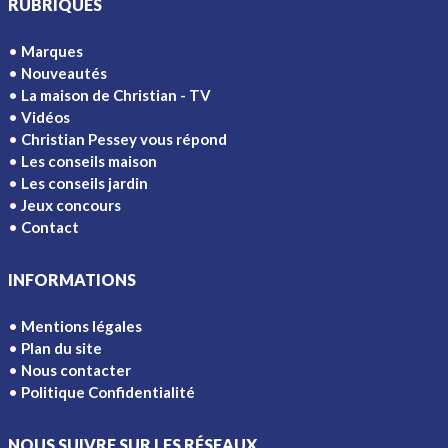
RUBRIQUES
Marques
Nouveautés
La maison de Christian - TV
Vidéos
Christian Pessey vous répond
Les conseils maison
Les conseils jardin
Jeux concours
Contact
INFORMATIONS
Mentions légales
Plan du site
Nous contacter
Politique Confidentialité
NOUS SUIVRE SUR LES RÉSEAUX