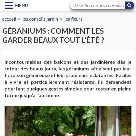
MENU
accueil
>
les conseils jardin
>
les fleurs
GÉRANIUMS : COMMENT LES
GARDER BEAUX TOUT L’ÉTÉ ?
Incontournables des balcons et des jardinières dès le
retour des beaux jours, les géraniums séduisent par leur
floraison généreuse et leurs couleurs éclatantes. Faciles
à vivre et particulièrement résistants, ils demandent
pourtant quelques gestes simples pour rester en pleine
forme jusqu’à l’automne.