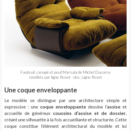
Fauteuil, canapé et pouf Marsala de Michel Ducaroy
réédités par ligne Roset - doc. Ligne Roset
Une coque enveloppante
Le modèle se distingue par une architecture simple et
expressive : une
coque enveloppante
dessine l’
assise
et
accueille de généreux
coussins d’assise et de dossier
,
créant une silhouette à la fois accueillante et structurée. Cette
coque constitue l’élément architectural du modèle et lui