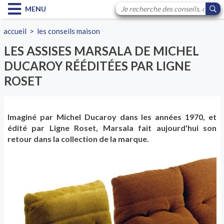
MENU
accueil
>
les conseils maison
LES ASSISES MARSALA DE MICHEL
DUCAROY RÉÉDITÉES PAR LIGNE
ROSET
Imaginé par Michel Ducaroy dans les années 1970, et
édité par Ligne Roset, Marsala fait aujourd'hui son
retour dans la collection de la marque.