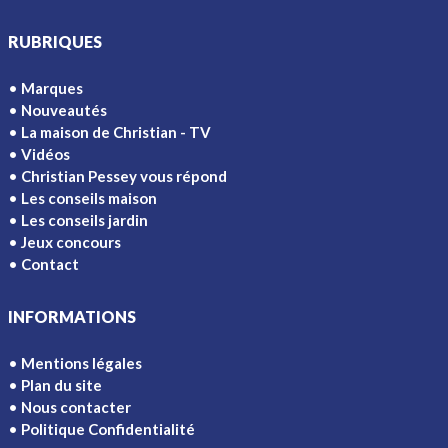
RUBRIQUES
Marques
Nouveautés
La maison de Christian - TV
Vidéos
Christian Pessey vous répond
Les conseils maison
Les conseils jardin
Jeux concours
Contact
INFORMATIONS
Mentions légales
Plan du site
Nous contacter
Politique Confidentialité