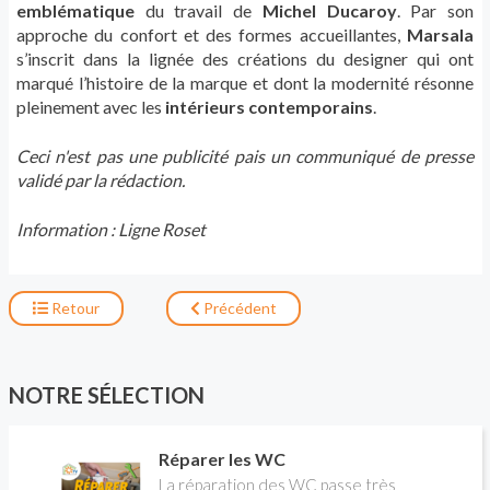
emblématique
du travail de
Michel Ducaroy
. Par son
approche du confort et des formes accueillantes,
Marsala
s’inscrit dans la lignée des créations du designer qui ont
marqué l’histoire de la marque et dont la modernité résonne
pleinement avec les
intérieurs contemporains
.
Ceci n'est pas une publicité pais un communiqué de presse
validé par la rédaction.
Information : Ligne Roset
Retour
Précédent
NOTRE SÉLECTION
Réparer les WC
La réparation des WC passe très