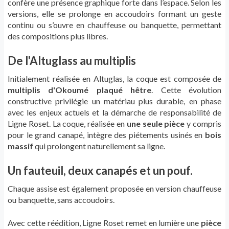
confère une présence graphique forte dans l’espace. Selon les
versions, elle se prolonge en accoudoirs formant un geste
continu ou s’ouvre en chauffeuse ou banquette, permettant
des compositions plus libres.
De l'Altuglass au multiplis
Initialement réalisée en Altuglas, la coque est composée de
multiplis d'Okoumé plaqué hêtre
. Cette évolution
constructive privilégie un matériau plus durable, en phase
avec les enjeux actuels et la démarche de responsabilité de
Ligne Roset. La coque, réalisée en
une seule pièce
y compris
pour le grand canapé, intègre des piétements usinés en
bois
massif
qui prolongent naturellement sa ligne.
Un fauteuil, deux canapés et un pouf.
Chaque assise est également proposée en version chauffeuse
ou banquette, sans accoudoirs.
Avec cette réédition, Ligne Roset remet en lumière une
pièce