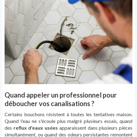
Quand appeler un professionnel pour
déboucher vos canalisations ?
Certains bouchons résistent à toutes les tentatives maison.
Quand l'eau ne s'écoule plus malgré plusieurs essais, quand
des
reflux d'eaux usées
apparaissent dans plusieurs pièces
simultanément, ou quand des odeurs persistantes remontent