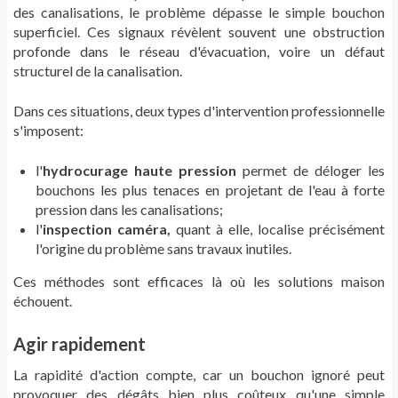
des canalisations, le problème dépasse le simple bouchon
superficiel. Ces signaux révèlent souvent une obstruction
profonde dans le réseau d'évacuation, voire un défaut
structurel de la canalisation.
Dans ces situations, deux types d'intervention professionnelle
s'imposent:
l'
hydrocurage haute pression
permet de déloger les
bouchons les plus tenaces en projetant de l'eau à forte
pression dans les canalisations;
l'
inspection caméra,
quant à elle, localise précisément
l'origine du problème sans travaux inutiles.
Ces méthodes sont efficaces là où les solutions maison
échouent.
Agir rapidement
La rapidité d'action compte, car un bouchon ignoré peut
provoquer des dégâts bien plus coûteux qu'une simple