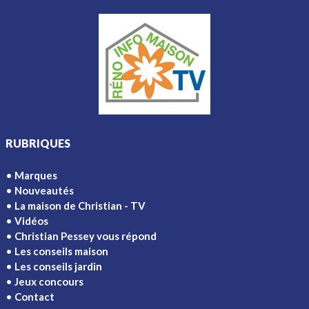
RUBRIQUES
Marques
Nouveautés
La maison de Christian - TV
Vidéos
Christian Pessey vous répond
Les conseils maison
Les conseils jardin
Jeux concours
Contact