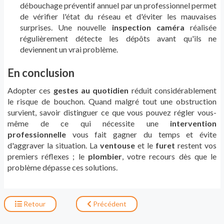
débouchage préventif annuel par un professionnel permet
de vérifier l'état du réseau et d'éviter les mauvaises
surprises. Une nouvelle
inspection caméra
réalisée
régulièrement détecte les dépôts avant qu'ils ne
deviennent un vrai problème.
En conclusion
Adopter ces
gestes au quotidien
réduit considérablement
le risque de bouchon. Quand malgré tout une obstruction
survient, savoir distinguer ce que vous pouvez régler vous-
même de ce qui nécessite une
intervention
professionnelle
vous fait gagner du temps et évite
d'aggraver la situation. La
ventouse
et le
furet
restent vos
premiers réflexes ; le
plombier
, votre recours dès que le
problème dépasse ces solutions.
Retour
Précédent