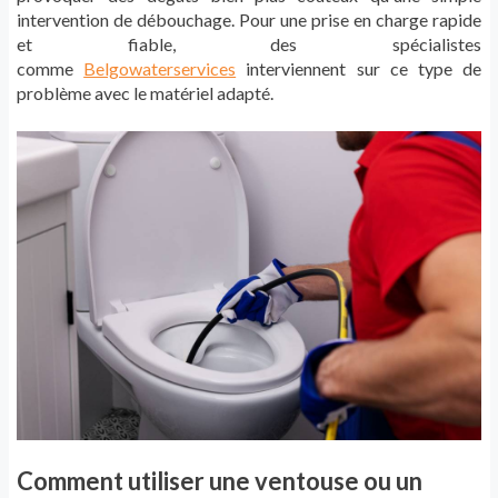
intervention de débouchage. Pour une prise en charge rapide
et fiable, des spécialistes
comme
Belgowaterservices
interviennent sur ce type de
problème avec le matériel adapté.
Comment utiliser une ventouse ou un