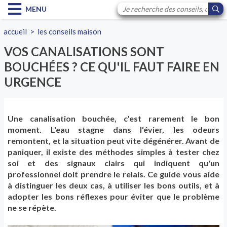
MENU
accueil
>
les conseils maison
VOS CANALISATIONS SONT
BOUCHÉES ? CE QU'IL FAUT FAIRE EN
URGENCE
Une canalisation bouchée, c'est rarement le bon
moment. L'eau stagne dans l'évier, les odeurs
remontent, et la situation peut vite dégénérer. Avant de
paniquer, il existe des méthodes simples à tester chez
soi et des signaux clairs qui indiquent qu'un
professionnel doit prendre le relais. Ce guide vous aide
à distinguer les deux cas, à utiliser les bons outils, et à
adopter les bons réflexes pour éviter que le problème
ne se répète.