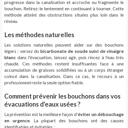
progresse dans la canalisation et accroche ou fragmente le
bouchon. Retirez-le lentement en continuant à tourner. Cette
méthode atteint des obstructions situées plus loin dans le
réseau.
Les méthodes naturelles
Les solutions naturelles peuvent aider sur des bouchons
légers : versez du
bicarbonate de soude suivi de vinaigre
blanc
dans l'évacuation, laissez agir, puis rincez à l'eau très
chaude. Ces méthodes restent insuffisantes face à une
accumulation de graisses solidifiées ou à un corps étranger
coincé dans la canalisation. Dans ce cas, le recours à un
professionnel reste la seule option fiable.
Comment prévenir les bouchons dans vos
évacuations d'eaux usées ?
La prévention est la meilleure façon d'
éviter un débouchage
en urgence
. La plupart des bouchons ont des causes
identifiables et évitables :