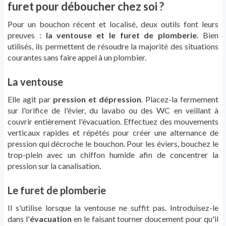
furet pour déboucher chez soi ?
Pour un bouchon récent et localisé, deux outils font leurs
preuves :
la ventouse et le furet de plomberie
. Bien
utilisés, ils permettent de résoudre la majorité des situations
courantes sans faire appel à un plombier.
La ventouse
Elle agit par
pression et dépression
. Placez-la fermement
sur l'orifice de l'évier, du lavabo ou des WC en veillant à
couvrir entièrement l'évacuation. Effectuez des mouvements
verticaux rapides et répétés pour créer une alternance de
pression qui décroche le bouchon. Pour les éviers, bouchez le
trop-plein avec un chiffon humide afin de concentrer la
pression sur la canalisation.
Le furet de plomberie
Il s'utilise lorsque la ventouse ne suffit pas. Introduisez-le
dans l'
évacuation
en le faisant tourner doucement pour qu'il