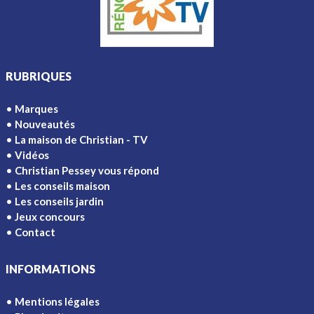
RUBRIQUES
Marques
Nouveautés
La maison de Christian - TV
Vidéos
Christian Pessey vous répond
Les conseils maison
Les conseils jardin
Jeux concours
Contact
INFORMATIONS
Mentions légales