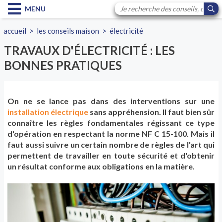
MENU
accueil
>
les conseils maison
>
électricité
TRAVAUX D'ÉLECTRICITÉ : LES
BONNES PRATIQUES
On ne se lance pas dans des interventions sur une
installation électrique
sans appréhension. Il faut bien sûr
connaître les règles fondamentales régissant ce type
d'opération en respectant la norme NF C 15-100. Mais il
faut aussi suivre un certain nombre de règles de l'art qui
permettent de travailler en toute sécurité et d'obtenir
un résultat conforme aux obligations en la matière.