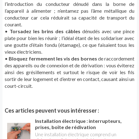
l’introduction du conducteur dénudé dans la borne de
l’appareil à alimenter ; n’entamez pas l’âme métallique du
conducteur car cela réduirait sa capacité de transport du
courant.
•
Torsadez les brins des câbles
dénudés avec une pince
plate pour bien les réunir ; l’idéal étant de les solidariser avec
une goutte d’étain fondu (étamage), ce que faisaient tous les
vieux électriciens.
•
Bloquez fermement les vis des bornes
de raccordement
des appareils ou de connexion et de dérivation : vous éviterez
ainsi des grésillements et surtout le risque de voir les fils
sortir de leur logement et d’entrer en contact, causant ainsi un
court-circuit.
Ces articles peuvent vous intéresser :
Installation électrique : interrupteurs,
prises, boîte de rédivation
Une installation électrique comprend un