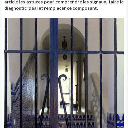
article les astuces pour comprendre les signaux, faire le
diagnostic idéal et remplacer ce composant.