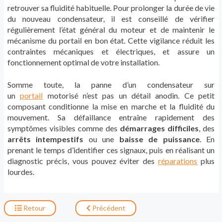
retrouver sa fluidité habituelle. Pour prolonger la durée de vie
du nouveau condensateur, il est conseillé de vérifier
régulièrement l’état général du moteur et de maintenir le
mécanisme du portail en bon état. Cette vigilance réduit les
contraintes mécaniques et électriques, et assure un
fonctionnement optimal de votre installation.
Somme toute, la panne d’un condensateur sur
un
portail
motorisé n’est pas un détail anodin. Ce petit
composant conditionne la mise en marche et la fluidité du
mouvement. Sa défaillance entraîne rapidement des
symptômes visibles comme des
démarrages difficiles
, des
arrêts intempestifs
ou une
baisse de puissance
. En
prenant le temps d’identifier ces signaux, puis en réalisant un
diagnostic précis, vous pouvez éviter des
réparations
plus
lourdes.
Retour
Précédent