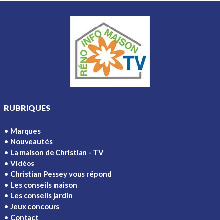
RUBRIQUES
Marques
Nouveautés
La maison de Christian - TV
Vidéos
Christian Pessey vous répond
Les conseils maison
Les conseils jardin
Jeux concours
Contact