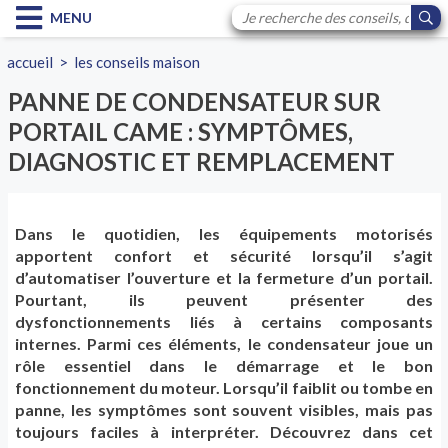
MENU
accueil
>
les conseils maison
PANNE DE CONDENSATEUR SUR
PORTAIL CAME : SYMPTÔMES,
DIAGNOSTIC ET REMPLACEMENT
Dans le quotidien, les équipements motorisés
apportent confort et sécurité lorsqu’il s’agit
d’automatiser l’ouverture et la fermeture d’un portail.
Pourtant, ils peuvent présenter des
dysfonctionnements liés à certains composants
internes. Parmi ces éléments, le condensateur joue un
rôle essentiel dans le démarrage et le bon
fonctionnement du moteur. Lorsqu’il faiblit ou tombe en
panne, les symptômes sont souvent visibles, mais pas
toujours faciles à interpréter. Découvrez dans cet