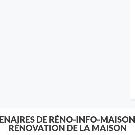
TENAIRES DE RÉNO-INFO-MAISON
RÉNOVATION DE LA MAISON