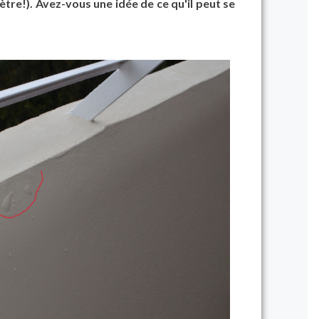
tre!). Avez-vous une idée de ce qu'il peut se