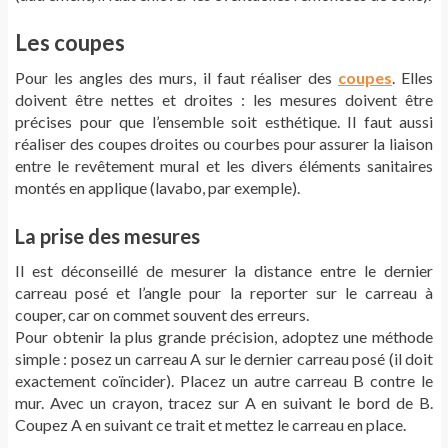
Les coupes
Pour les angles des murs, il faut réaliser des
coupes
. Elles
doivent être nettes et droites : les mesures doivent être
précises pour que l’ensemble soit esthétique. Il faut aussi
réaliser des coupes droites ou courbes pour assurer la liaison
entre le revêtement mural et les divers éléments sanitaires
montés en applique (lavabo, par exemple).
La prise des mesures
Il est déconseillé de mesurer la distance entre le dernier
carreau posé et l’angle pour la reporter sur le carreau à
couper, car on commet souvent des erreurs.
Pour obtenir la plus grande précision, adoptez une méthode
simple : posez un carreau A sur le dernier carreau posé (il doit
exactement coïncider). Placez un autre carreau B contre le
mur. Avec un crayon, tracez sur A en suivant le bord de B.
Coupez A en suivant ce trait et mettez le carreau en place.