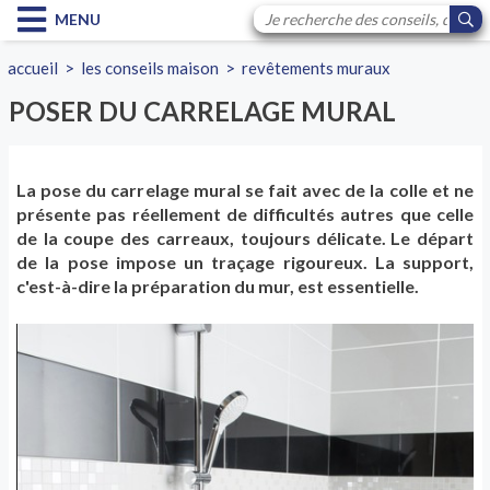
MENU
accueil
>
les conseils maison
>
revêtements muraux
POSER DU CARRELAGE MURAL
La pose du carrelage mural se fait avec de la colle et ne
présente pas réellement de difficultés autres que celle
de la coupe des carreaux, toujours délicate. Le départ
de la pose impose un traçage rigoureux. La support,
c'est-à-dire la préparation du mur, est essentielle.