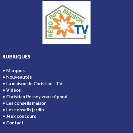
RUBRIQUES
Marques
Nouveautés
La maison de Christian - TV
Vidéos
Christian Pessey vous répond
Les conseils maison
Les conseils jardin
Jeux concours
Contact