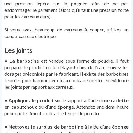
une pression légère sur la poignée, afin de ne pas
endommager le parement (alors qu’il faut une pression forte
pour les carreaux durs).
Si vous avez beaucoup de carreaux à couper, utilisez un
coupe-carreau électrique.
Les joints
•
La barbotine
est vendue sous forme de poudre. Il faut
préparer le produit en le délayant dans de l’eau : suivez les
dosages préconisés par le fabricant. Il existe des barbotines
teintées pour harmoniser ou au contraire mettre en évidence
les joints par rapport aux carreaux.
•
Appliquez le produit
sur le support à l’aide d’une
raclette
en caoutchouc
ou d’une
éponge
. Attendez une demi-heure
pour que le ciment-colle ait le temps de prendre.
•
Nettoyez le surplus de barbotine
à l’aide d’une
éponge