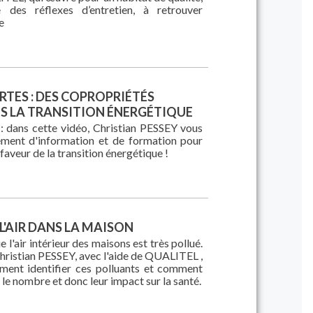
 des réflexes d’entretien, à retrouver
e
RTES : DES COPROPRIÉTÉS
S LA TRANSITION ÉNERGÉTIQUE
: dans cette vidéo, Christian PESSEY vous
ment d'information et de formation pour
faveur de la transition énergétique !
 L'AIR DANS LA MAISON
e l'air intérieur des maisons est très pollué.
hristian PESSEY, avec l'aide de QUALITEL ,
ment identifier ces polluants et comment
 le nombre et donc leur impact sur la santé.