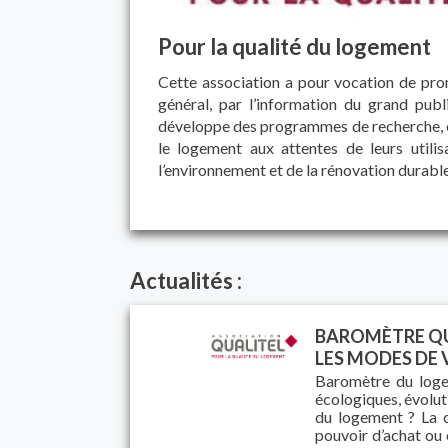
Pour la qualité du logement
Cette association a pour vocation de prom
général, par l’information du grand pub
développe des programmes de recherche, o
le logement aux attentes de leurs utilis
l’environnement et de la rénovation durable
Actualités :
BAROMÈTRE QUA
LES MODES DE 
Baromètre du loge
écologiques, évolut
du logement ? La c
pouvoir d’achat ou 