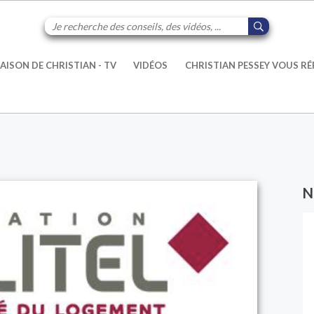
AISON DE CHRISTIAN - TV
VIDÉOS
CHRISTIAN PESSEY VOUS R
N