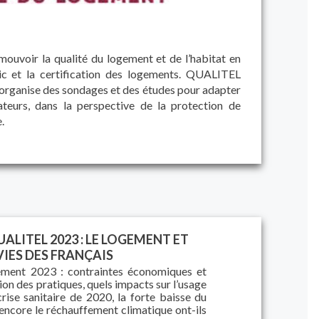
ouvoir la qualité du logement et de l’habitat en
lic et la certification des logements. QUALITEL
rganise des sondages et des études pour adapter
ateurs, dans la perspective de la protection de
.
LITEL 2023 : LE LOGEMENT ET
VIES DES FRANÇAIS
ment 2023 : contraintes économiques et
ion des pratiques, quels impacts sur l’usage
rise sanitaire de 2020, la forte baisse du
encore le réchauffement climatique ont-ils