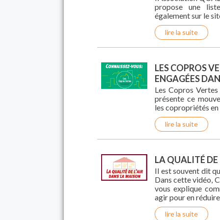
propose une liste
également sur le sit
lire la suite
LES COPROS VE
ENGAGÉES DAN
Les Copros Vertes 
présente ce mouve
les copropriétés en 
lire la suite
LA QUALITÉ DE
Il est souvent dit qu
Dans cette vidéo, C
vous explique com
agir pour en réduire
lire la suite