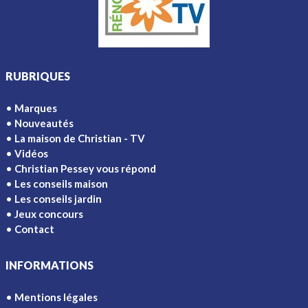
RUBRIQUES
Marques
Nouveautés
La maison de Christian - TV
Vidéos
Christian Pessey vous répond
Les conseils maison
Les conseils jardin
Jeux concours
Contact
INFORMATIONS
Mentions légales