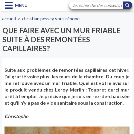
MENU
accueil
>
christian pessey vous répond
QUE FAIRE AVEC UN MUR FRIABLE
SUITE À DES REMONTÉES
CAPILLAIRES?
Suite aux problèmes de remontées capillaires cet hiver,
j'ai gratté voire plus, les murs de la chambre. Du coup je
me retrouve avec un mur friable. Quel est votre avis sur
le produit vendu chez Leroy Merlin : Toupret durci mur
prêt à l'emploi. Je précise que je suis en rez-de-chaussée
et qu'il n'y a pas de vide sanitaire sous la construction.
Christophe