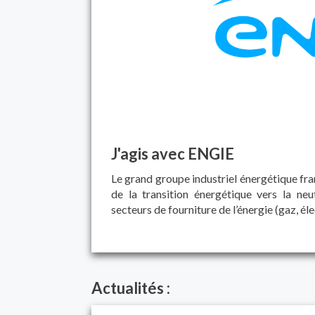
J'agis avec ENGIE
Le grand groupe industriel énergétique fra
de la transition énergétique vers la neu
secteurs de fourniture de l’énergie (gaz, éle
Actualités :