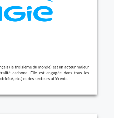
nçais (le troisième du monde) est un acteur majeur
tralité carbone. Elle est engagée dans tous les
ctricité, etc.) et des secteurs afférents.