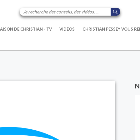
AISON DE CHRISTIAN - TV
VIDÉOS
CHRISTIAN PESSEY VOUS R
N