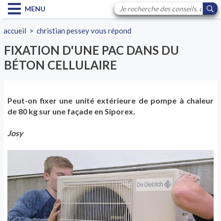
MENU
accueil
>
christian pessey vous répond
FIXATION D'UNE PAC DANS DU
BÉTON CELLULAIRE
Peut-on fixer une unité extérieure de pompe à chaleur
de 80 kg sur une façade en Siporex.
Josy