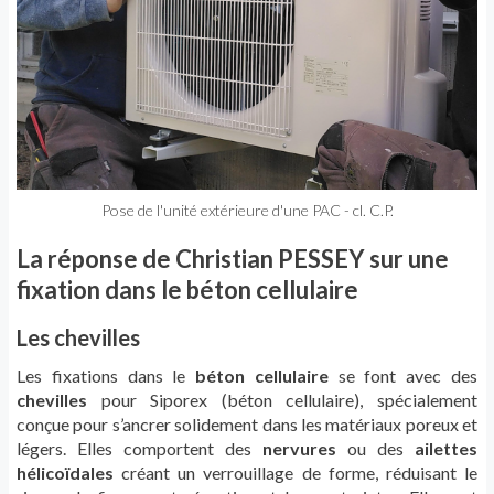
Pose de l'unité extérieure d'une PAC - cl. C.P.
La réponse de Christian PESSEY sur une
fixation dans le béton cellulaire
Les chevilles
Les fixations dans le
béton cellulaire
se font avec
des
chevilles
pour Siporex (béton cellulaire), spécialement
conçue pour s’ancrer solidement dans les matériaux poreux et
légers. Elles comportent des
nervures
ou des
ailettes
hélicoïdales
créant un verrouillage de forme, réduisant le