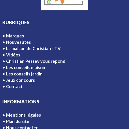
RUBRIQUES
Marques
Nouveautés
La maison de Christian - TV
Vidéos
Christian Pessey vous répond
Les conseils maison
Les conseils jardin
Jeux concours
Contact
INFORMATIONS
Mentions légales
Plan du site
Nous contacter