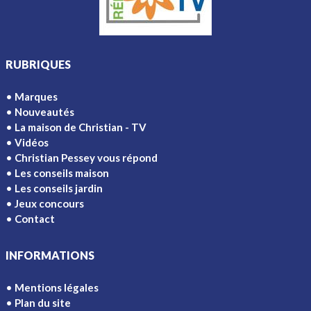
RUBRIQUES
Marques
Nouveautés
La maison de Christian - TV
Vidéos
Christian Pessey vous répond
Les conseils maison
Les conseils jardin
Jeux concours
Contact
INFORMATIONS
Mentions légales
Plan du site