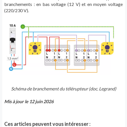
branchements : en bas voltage (12 V) et en moyen voltage
(220/230 V).
Schéma de branchement du télérupteur (doc. Legrand)
Mis à jour le 12 juin 2026
Ces articles peuvent vous intéresser :