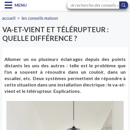
MENU
accueil
>
les conseils maison
VA-ET-VIENT ET TÉLÉRUPTEUR :
QUELLE DIFFÉRENCE ?
Allumer un ou plusieurs éclairages depuis des points
distants les uns des autres : telle est le problème que
l'on a souvent à résoudre dans un couloir, dans un
escalier, etc. Deux systèmes permettent de répondre à
cette situation dans une installation électrique : le va-et-
vient et le télérupteur. Explications.