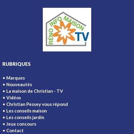
RUBRIQUES
Marques
Nouveautés
La maison de Christian - TV
Vidéos
Christian Pessey vous répond
Les conseils maison
Les conseils jardin
Jeux concours
Contact