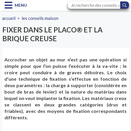
MENU
accueil
>
les conseils maison
FIXER DANS LE PLACO® ET LA
BRIQUE CREUSE
Accrocher un objet au mur n’est pas une opération si
simple pour que l’on puisse l’exécuter à la va-vite ; le
croire peut conduire à de graves déboires. Le choix
d’une technique de fixation s’effectue en fonction de
deux paramètres : la charge à supporter (considérée en
bout de bras de levier) et la nature du matériau dans
lequel on veut implanter la fixation. Les matériaux creux
se classent en deux grandes catégories (drus et
friables), avec des moyens de fixation correspondants
différents.