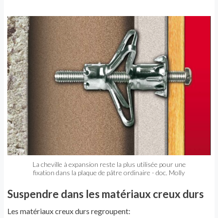
La cheville à expansion reste la plus utilisée pour une
fixation dans la plaque de pâtre ordinaire - doc. Molly
Suspendre dans les matériaux creux durs
Les matériaux creux durs regroupent: