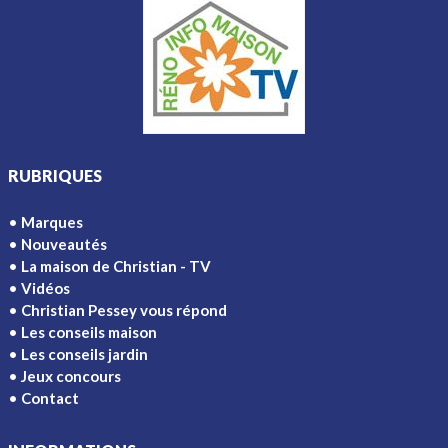
RUBRIQUES
Marques
Nouveautés
La maison de Christian - TV
Vidéos
Christian Pessey vous répond
Les conseils maison
Les conseils jardin
Jeux concours
Contact