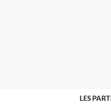
LES PAR