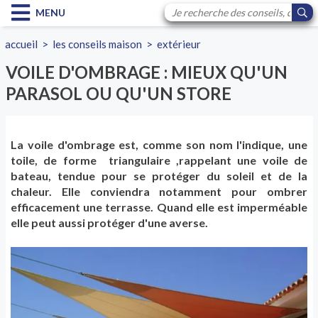
MENU
accueil
>
les conseils maison
>
extérieur
VOILE D'OMBRAGE : MIEUX QU'UN
PARASOL OU QU'UN STORE
La voile d'ombrage est, comme son nom l'indique, une
toile, de forme triangulaire ,rappelant une voile de
bateau, tendue pour se protéger du soleil et de la
chaleur. Elle conviendra notamment pour ombrer
efficacement une terrasse. Quand elle est imperméable
elle peut aussi protéger d'une averse.