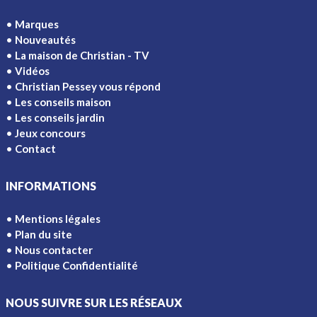
Marques
Nouveautés
La maison de Christian - TV
Vidéos
Christian Pessey vous répond
Les conseils maison
Les conseils jardin
Jeux concours
Contact
INFORMATIONS
Mentions légales
Plan du site
Nous contacter
Politique Confidentialité
NOUS SUIVRE SUR LES RÉSEAUX