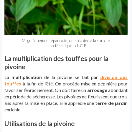
Magnifiquement épanouie, une pivoine à la couleur
caractéristique - cl. C.P.
La multiplication des touffes pour la
pivoine
La
multiplication
de la pivoine se fait par
division des
touffes
à la fin de l’été. On procède mise en pépinière pour
favoriser l’enracinement. On doit faire un
arrosage
abondant
en période de sécheresse. Les pivoines ne fleurissent que trois
ans après la mise en place. Elle apprécie une
terre de jardin
enrichie.
Utilisations de la pivoine