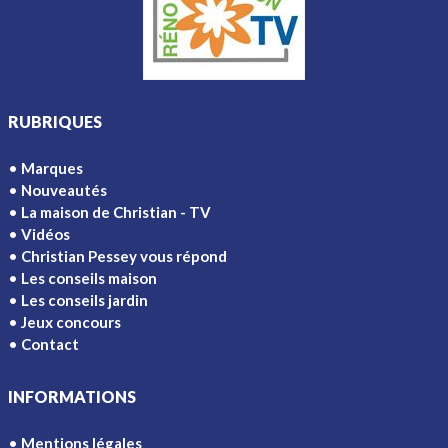
RUBRIQUES
Marques
Nouveautés
La maison de Christian - TV
Vidéos
Christian Pessey vous répond
Les conseils maison
Les conseils jardin
Jeux concours
Contact
INFORMATIONS
Mentions légales